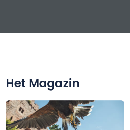
Het Magazin