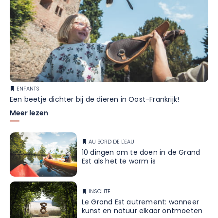
ENFANTS
Een beetje dichter bij de dieren in Oost-Frankrijk!
Meer lezen
AU BORD DE L'EAU
10 dingen om te doen in de Grand
Est als het te warm is
INSOLITE
Le Grand Est autrement: wanneer
kunst en natuur elkaar ontmoeten