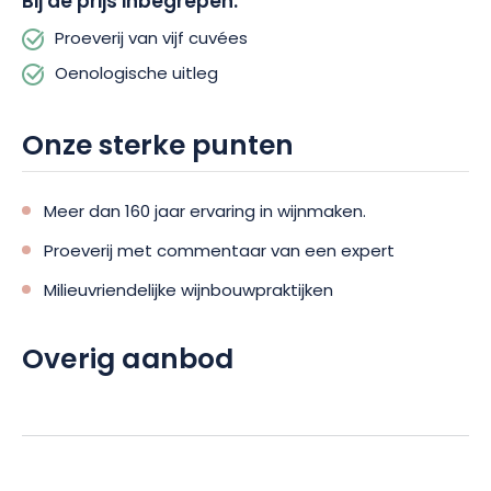
Bij de prijs inbegrepen:
Proeverij van vijf cuvées
Oenologische uitleg
Onze sterke punten
Meer dan 160 jaar ervaring in wijnmaken.
Proeverij met commentaar van een expert
Milieuvriendelijke wijnbouwpraktijken
Overig aanbod