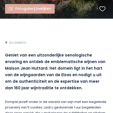
Fotogalerij bekijken
ZELLENBERG
Geniet van een uitzonderlijke oenologische
ervaring en ontdek de emblematische wijnen van
Maison Jean Huttard. Het domein ligt in het hart
van de wijngaarden van de Elzas en nodigt u uit
om de authenticiteit en de expertise van meer
dan 160 jaar wijntraditie te ontdekken.
Dompel jezelf onder in de wereld van wijn met een begeleide
proeverij van 5 cuvées. Laat u gedurende 1 uur begeleiden