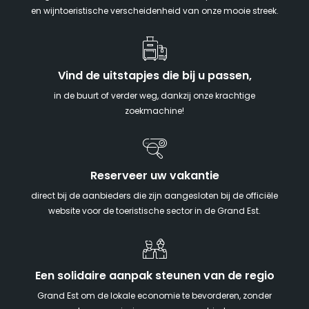
en wijntoeristische verscheidenheid van onze mooie streek.
Vind de uitstapjes die bij u passen,
in de buurt of verder weg, dankzij onze krachtige
zoekmachine!
Reserveer uw vakantie
direct bij de aanbieders die zijn aangesloten bij de officiële
website voor de toeristische sector in de Grand Est.
Een solidaire aanpak steunen van de regio
Grand Est om de lokale economie te bevorderen, zonder