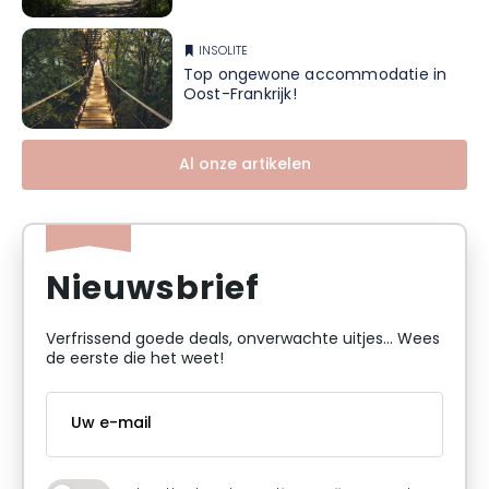
INSOLITE
Top ongewone accommodatie in
Oost-Frankrijk!
Al onze artikelen
Nieuwsbrief
Verfrissend goede deals, onverwachte uitjes... Wees
de eerste die het weet!