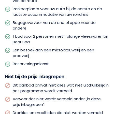
van de route
Parkeerplaats voor uw auto bij de eerste en de
laatste accommodatie van uw rondreis
Bagagevervoer van de ene etappe naar de
andere
1 bad voor 2 personen met 1 plankje vleeswaren bij
Bear Spa
Een bezoek aan een microbrouwerij en een
proeverij
Reserveringsdienst
Niet bij de prijs inbegrepen:
Dit aanbod omvat niet alles wat niet uitdrukkelijk in
het programma wordt vermeld.
Vervoer dat niet wordt vermeld onder „in deze
prijs inbegrepen“
Drankjes en maaltijden die niet worden vermeld