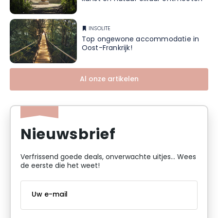
INSOLITE
Top ongewone accommodatie in
Oost-Frankrijk!
Al onze artikelen
Nieuwsbrief
Verfrissend goede deals, onverwachte uitjes... Wees
de eerste die het weet!