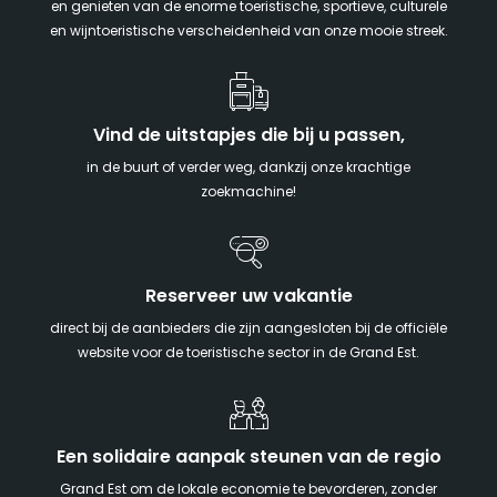
en genieten van de enorme toeristische, sportieve, culturele
en wijntoeristische verscheidenheid van onze mooie streek.
Vind de uitstapjes die bij u passen,
in de buurt of verder weg, dankzij onze krachtige
zoekmachine!
Reserveer uw vakantie
direct bij de aanbieders die zijn aangesloten bij de officiële
website voor de toeristische sector in de Grand Est.
Een solidaire aanpak steunen van de regio
Grand Est om de lokale economie te bevorderen, zonder