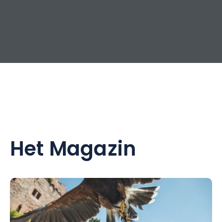
Het Magazin