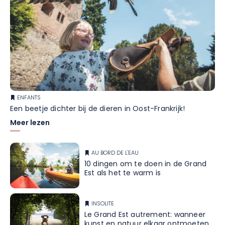
ENFANTS
Een beetje dichter bij de dieren in Oost-Frankrijk!
Meer lezen
AU BORD DE L'EAU
10 dingen om te doen in de Grand
Est als het te warm is
INSOLITE
Le Grand Est autrement: wanneer
kunst en natuur elkaar ontmoeten