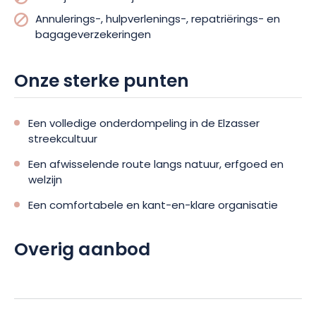
Annulerings-, hulpverlenings-, repatriërings- en
bagageverzekeringen
Onze sterke punten
Een volledige onderdompeling in de Elzasser
streekcultuur
Een afwisselende route langs natuur, erfgoed en
welzijn
Een comfortabele en kant-en-klare organisatie
Overig aanbod