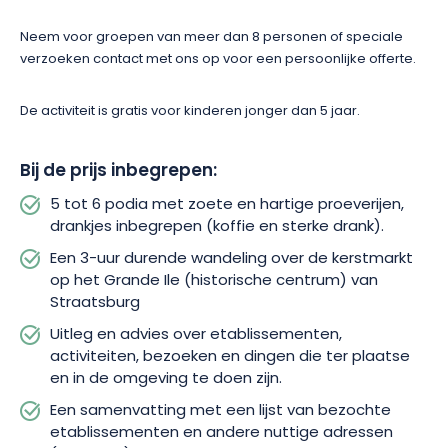
Neem voor groepen van meer dan 8 personen of speciale
verzoeken contact met ons op voor een persoonlijke offerte.
De activiteit is gratis voor kinderen jonger dan 5 jaar.
Bij de prijs inbegrepen:
5 tot 6 podia met zoete en hartige proeverijen,
drankjes inbegrepen (koffie en sterke drank).
Een 3-uur durende wandeling over de kerstmarkt
op het Grande Ile (historische centrum) van
Straatsburg
Uitleg en advies over etablissementen,
activiteiten, bezoeken en dingen die ter plaatse
en in de omgeving te doen zijn.
Een samenvatting met een lijst van bezochte
etablissementen en andere nuttige adressen