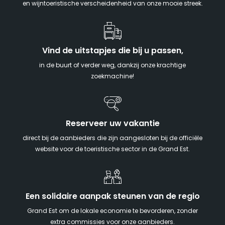
en wijntoeristische verscheidenheid van onze mooie streek.
Vind de uitstapjes die bij u passen,
in de buurt of verder weg, dankzij onze krachtige
zoekmachine!
Reserveer uw vakantie
direct bij de aanbieders die zijn aangesloten bij de officiële
website voor de toeristische sector in de Grand Est.
Een solidaire aanpak steunen van de regio
Grand Est om de lokale economie te bevorderen, zonder
extra commissies voor onze aanbieders.