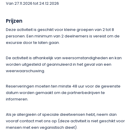
Van 27.11.2026 tot 24.12.2026
Prijzen
Deze activiteit is geschikt voor kleine groepen van 2 tot 8
personen. Een minimum van 2 deelnemers is vereist om de
excursie door te laten gaan.
De activiteit is afhankelijk van weersomstandigheden en kan
worden uitgesteld of geannuleerd in het geval van een
weerwaarschuwing.
Reserveringen moeten ten minste 48 uur voor de gewenste
datum worden gemaakt om de partnerbedrijven te
informeren.
Als je allergieën of speciale dieetwensen hebt, neem dan
vooraf contact met ons op (deze activiteit is niet geschikt voor
mensen met een veganistisch dieet).