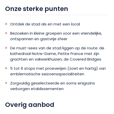
Onze sterke punten
Ontdek de stad als en met een local
Bezoeken in kleine groepen voor een vriendelijke,
ontspannen en gastvrije sfeer
De must-sees van de stad liggen op de route: de
kathedraal Notre-Dame, Petite France met zijn
grachten en vakwerkhuizen, de Covered Bridges
5 tot 6 stops met proeverijen (zoet en hartig) van
emblematische seizoensspecialiteiten
Zorgvuldig geselecteerde en soms enigszins
verborgen etablissementen
Overig aanbod