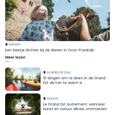
ENFANTS
Een beetje dichter bij de dieren in Oost-Frankrijk!
Meer lezen
AU BORD DE L'EAU
10 dingen om te doen in de Grand
Est als het te warm is
INSOLITE
Le Grand Est autrement: wanneer
kunst en natuur elkaar ontmoeten