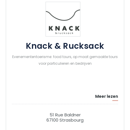
Knack & Rucksack
Evenemententoerisme: food tours, op maat gemaakte tours
voor particulieren en bedrijven
Meer lezen
51 Rue Baldner
67100 Strasbourg