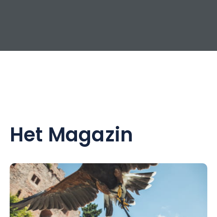
Het Magazin