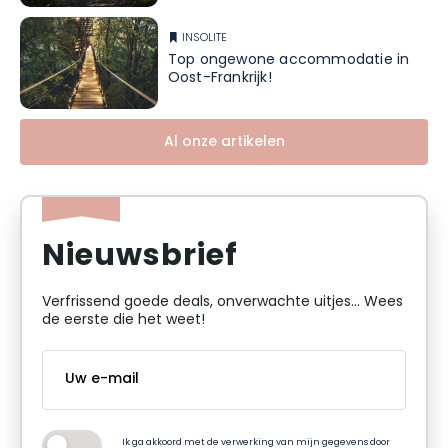
INSOLITE
Top ongewone accommodatie in
Oost-Frankrijk!
Al onze artikelen
Nieuwsbrief
Verfrissend goede deals, onverwachte uitjes... Wees
de eerste die het weet!
Ik ga akkoord met de verwerking van mijn gegevens door