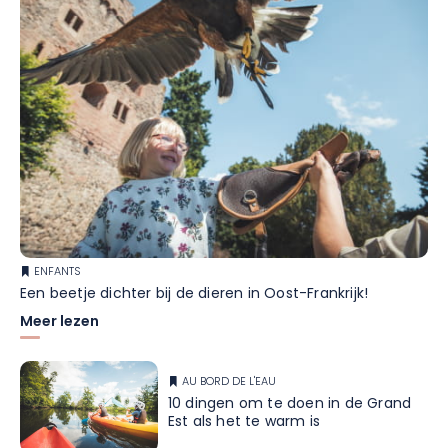
ENFANTS
Een beetje dichter bij de dieren in Oost-Frankrijk!
Meer lezen
AU BORD DE L'EAU
10 dingen om te doen in de Grand
Est als het te warm is