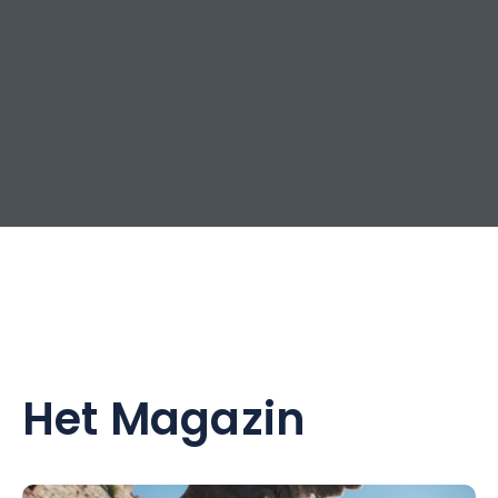
Het Magazin