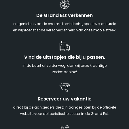
De Grand Est verkennen
en genieten van de enorme toeristische, sportieve, culturele
en wijntoeristische verscheidenheid van onze mooie streek.
Vind de uitstapjes die bij u passen,
in de buurt of verder weg, dankzij onze krachtige
zoekmachine!
Reserveer uw vakantie
direct bij de aanbieders die zijn aangesloten bij de officiële
website voor de toeristische sector in de Grand Est.