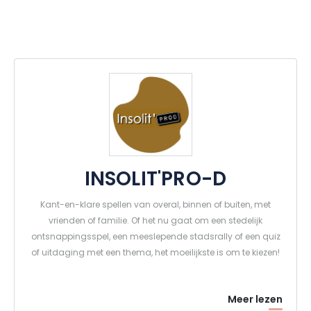
INSOLIT'PRO-D
Kant-en-klare spellen van overal, binnen of buiten, met
vrienden of familie. Of het nu gaat om een stedelijk
ontsnappingsspel, een meeslepende stadsrally of een quiz
of uitdaging met een thema, het moeilijkste is om te kiezen!
Meer lezen