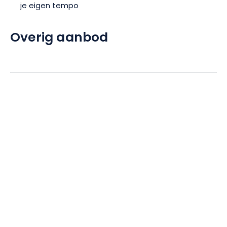
je eigen tempo
Overig aanbod