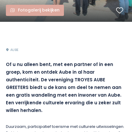
Fotogalerij bekijken
AUBE
Of u nu alleen bent, met een partner of in een
groep, kom en ontdek Aube in al haar
authenticiteit. De vereniging TROYES AUBE
GREETERS biedt u de kans om deel te nemen aan
een gratis wandeling met een inwoner van Aube.
Een verrijkende culturele ervaring die u zeker zult
willen herhalen.
Duurzaam, participatief toerisme met culturele uitwisselingen.