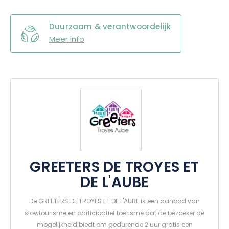
Duurzaam & verantwoordelijk
Meer info
GREETERS DE TROYES ET
DE L'AUBE
De GREETERS DE TROYES ET DE L'AUBE is een aanbod van
slowtourisme en participatief toerisme dat de bezoeker de
mogelijkheid biedt om gedurende 2 uur gratis een