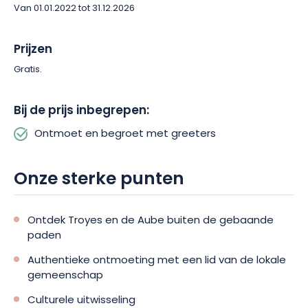
Van 01.01.2022 tot 31.12.2026
Prijzen
Gratis.
Bij de prijs inbegrepen:
Ontmoet en begroet met greeters
Onze sterke punten
Ontdek Troyes en de Aube buiten de gebaande
paden
Authentieke ontmoeting met een lid van de lokale
gemeenschap
Culturele uitwisseling