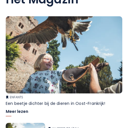
Het Magazin
ENFANTS
Een beetje dichter bij de dieren in Oost-Frankrijk!
Meer lezen