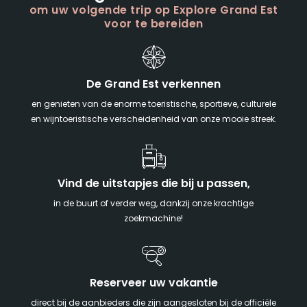
om uw volgende trip op Explore Grand Est
voor te bereiden
De Grand Est verkennen
en genieten van de enorme toeristische, sportieve, culturele
en wijntoeristische verscheidenheid van onze mooie streek.
Vind de uitstapjes die bij u passen,
in de buurt of verder weg, dankzij onze krachtige
zoekmachine!
Reserveer uw vakantie
direct bij de aanbieders die zijn aangesloten bij de officiële