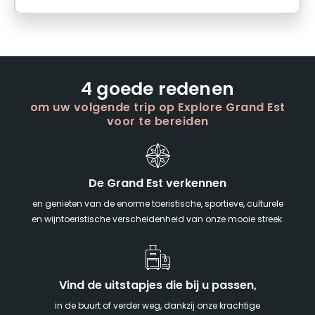
4 goede redenen
om uw volgende trip op Explore Grand Est
voor te bereiden
De Grand Est verkennen
en genieten van de enorme toeristische, sportieve, culturele
en wijntoeristische verscheidenheid van onze mooie streek.
Vind de uitstapjes die bij u passen,
in de buurt of verder weg, dankzij onze krachtige