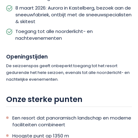
8 maart 2026: Aurora in Kastelberg, bezoek aan de
sneeuwfabriek, ontbijt met de sneeuwspecialisten
& skitest
Toegang tot alle noorderlicht- en
nachtevenementen
Openingstijden
De seizoenspas geeft onbeperkt toegang tot het resort
gedurende het hele seizoen, evenals tot alle noorderlicht- en
nachtelijke evenementen.
Onze sterke punten
Een resort dat panoramisch landschap en moderne
faciliteiten combineert
Hoogste punt op 1350 m