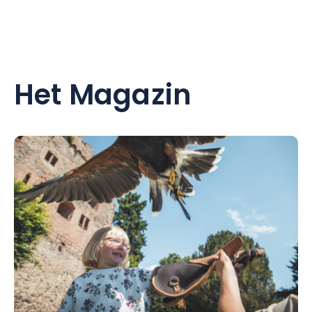
Het Magazin