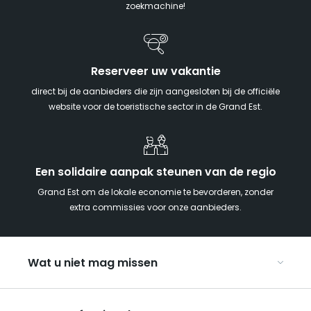
zoekmachine!
Reserveer uw vakantie
direct bij de aanbieders die zijn aangesloten bij de officiële
website voor de toeristische sector in de Grand Est.
Een solidaire aanpak steunen van de regio
Grand Est om de lokale economie te bevorderen, zonder
extra commissies voor onze aanbieders.
Wat u niet mag missen
Met kinderen naar de Grand Est