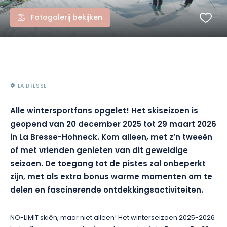
Fotogalerij bekijken
LA BRESSE
Alle wintersportfans opgelet! Het skiseizoen is
geopend van 20 december 2025 tot 29 maart 2026
in La Bresse-Hohneck. Kom alleen, met z’n tweeën
of met vrienden genieten van dit geweldige
seizoen. De toegang tot de pistes zal onbeperkt
zijn, met als extra bonus warme momenten om te
delen en fascinerende ontdekkingsactiviteiten.
NO-LIMIT skiën, maar niet alleen! Het winterseizoen 2025-2026