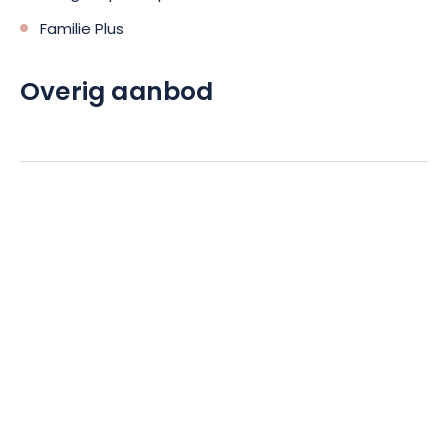
Familie Plus
Overig aanbod