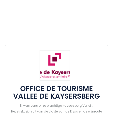
OFFICE DE TOURISME
VALLEE DE KAYSERSBERG
Er was eens onze prachtige Kaysersberg Vallei...
Het strekt zich uit van de vlakte van de Elzas en de wijnroute