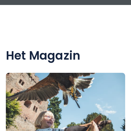
Het Magazin