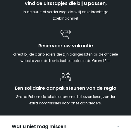
Vind de uitstapjes die bij u passen,
in de buurt of verder weg, dankzij onze krachtige
zoekmachine!
Reserveer uw vakantie
direct bij de aanbieders die zijn aangesloten bij de officiële
website voor de toeristische sector in de Grand Est.
Een solidaire aanpak steunen van de regio
Grand Est om de lokale economie te bevorderen, zonder
extra commissies voor onze aanbieders.
Wat u niet mag missen