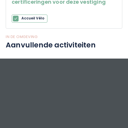
certificeringen voor deze vestiging
Accueil Vélo
IN DE OMGEVING
Aanvullende activiteiten