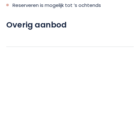
Reserveren is mogelijk tot ’s ochtends
Overig aanbod