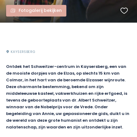
Fotogalerij bekijken
KAYSERSBERG
Ontdek het Schweitzer-centrum in Kaysersberg, een van
de mooiste dorpjes van de Elzas, op slechts 15 km van
Colmar, in het hart van de beroemde Elzasser wijnroute.
Deze charmante bestemming, bekend om zijn
middeleeuwse kasteel, vakwerkhuizen en rijke erfgoed, is
tevens de geboorteplaats van dr. Albert Schweitzer,
winnaar van de Nobelprijs voor de Vrede. Onder
begeleiding van Annie, uw gepassioneerde gids, duikt u in
de wereld van deze grote humanist en ontdekt u zijn
nalatenschap, zijn waarden en zijn uitzonderlijke inzet.