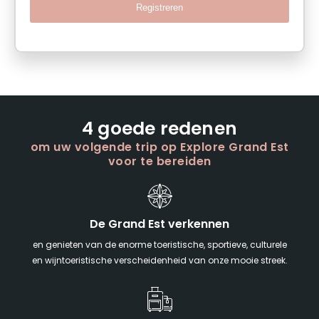
Registreren
4 goede redenen
om uw volgende trip op Explore Grand Est
voor te bereiden
De Grand Est verkennen
en genieten van de enorme toeristische, sportieve, culturele
en wijntoeristische verscheidenheid van onze mooie streek.