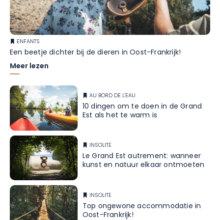
ENFANTS
Een beetje dichter bij de dieren in Oost-Frankrijk!
Meer lezen
AU BORD DE L'EAU
10 dingen om te doen in de Grand
Est als het te warm is
INSOLITE
Le Grand Est autrement: wanneer
kunst en natuur elkaar ontmoeten
INSOLITE
Top ongewone accommodatie in
Oost-Frankrijk!