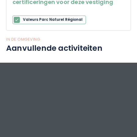
certificeringen voor deze vestiging
Valeurs Parc Naturel Régional
IN DE OMGEVING
Aanvullende activiteiten