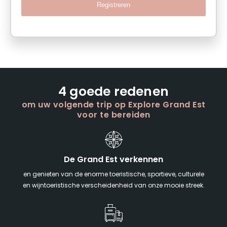
Registreren
4 goede redenen
om uw volgende trip op Explore Grand Est
voor te bereiden
De Grand Est verkennen
en genieten van de enorme toeristische, sportieve, culturele
en wijntoeristische verscheidenheid van onze mooie streek.