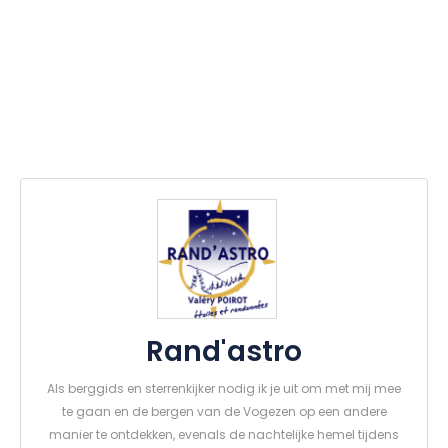
Rand'astro
Als berggids en sterrenkijker nodig ik je uit om met mij mee
te gaan en de bergen van de Vogezen op een andere
manier te ontdekken, evenals de nachtelijke hemel tijdens