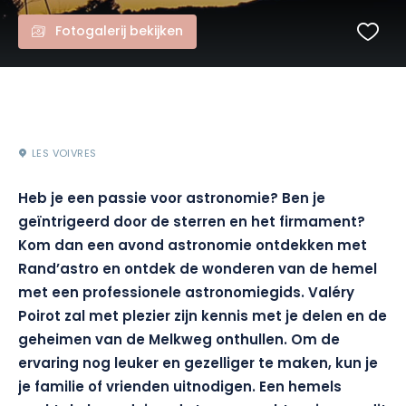
Fotogalerij bekijken
LES VOIVRES
Heb je een passie voor astronomie? Ben je
geïntrigeerd door de sterren en het firmament?
Kom dan een avond astronomie ontdekken met
Rand’astro en ontdek de wonderen van de hemel
met een professionele astronomiegids. Valéry
Poirot zal met plezier zijn kennis met je delen en de
geheimen van de Melkweg onthullen. Om de
ervaring nog leuker en gezelliger te maken, kun je
je familie of vrienden uitnodigen. Een hemels