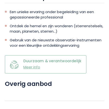
Een unieke ervaring onder begeleiding van een
gepassioneerde professional
Ontdek de hemel en zijn wonderen (sterrenstelsels,
maan, planeten, sterren...)
Gebruik van de nieuwste observatie-instrumenten
voor een kleurrijke ontdekkingservaring
Duurzaam & verantwoordelijk
Meer info
Overig aanbod