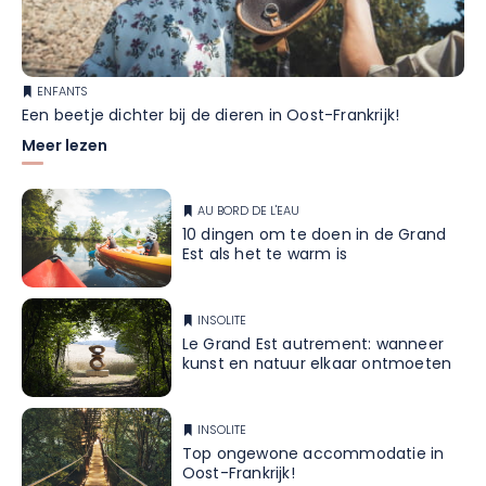
ENFANTS
Een beetje dichter bij de dieren in Oost-Frankrijk!
Meer lezen
AU BORD DE L'EAU
10 dingen om te doen in de Grand
Est als het te warm is
INSOLITE
Le Grand Est autrement: wanneer
kunst en natuur elkaar ontmoeten
INSOLITE
Top ongewone accommodatie in
Oost-Frankrijk!