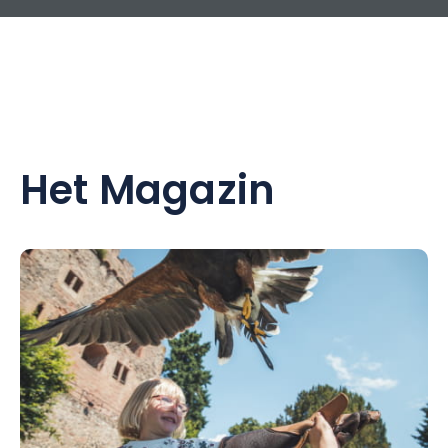
Het Magazin