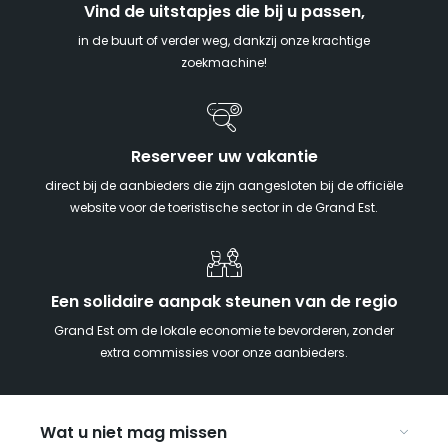
Vind de uitstapjes die bij u passen,
in de buurt of verder weg, dankzij onze krachtige
zoekmachine!
Reserveer uw vakantie
direct bij de aanbieders die zijn aangesloten bij de officiële
website voor de toeristische sector in de Grand Est.
Een solidaire aanpak steunen van de regio
Grand Est om de lokale economie te bevorderen, zonder
extra commissies voor onze aanbieders.
Wat u niet mag missen