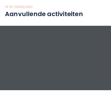
IN DE OMGEVING
Aanvullende activiteiten