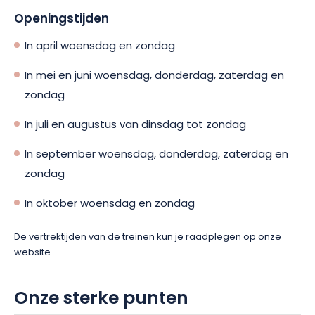
Openingstijden
In april woensdag en zondag
In mei en juni woensdag, donderdag, zaterdag en
zondag
In juli en augustus van dinsdag tot zondag
In september woensdag, donderdag, zaterdag en
zondag
In oktober woensdag en zondag
De vertrektijden van de treinen kun je raadplegen op onze
website.
Onze sterke punten