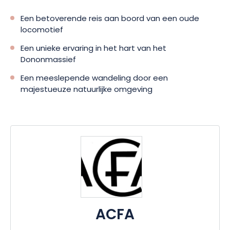
Een betoverende reis aan boord van een oude
locomotief
Een unieke ervaring in het hart van het
Dononmassief
Een meeslepende wandeling door een
majestueuze natuurlijke omgeving
ACFA