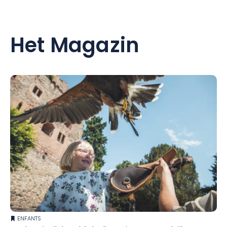
Het Magazin
ENFANTS