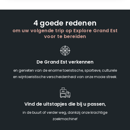
4 goede redenen
om uw volgende trip op Explore Grand Est
voor te bereiden
De Grand Est verkennen
en genieten van de enorme toeristische, sportieve, culturele
en wijntoeristische verscheidenheid van onze mooie streek.
Vind de uitstapjes die bij u passen,
in de buurt of verder weg, dankzij onze krachtige
zoekmachine!