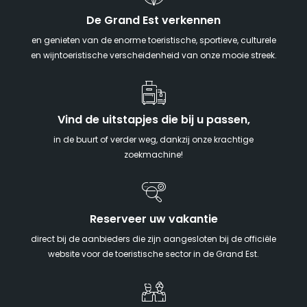
De Grand Est verkennen
en genieten van de enorme toeristische, sportieve, culturele
en wijntoeristische verscheidenheid van onze mooie streek.
Vind de uitstapjes die bij u passen,
in de buurt of verder weg, dankzij onze krachtige
zoekmachine!
Reserveer uw vakantie
direct bij de aanbieders die zijn aangesloten bij de officiële
website voor de toeristische sector in de Grand Est.