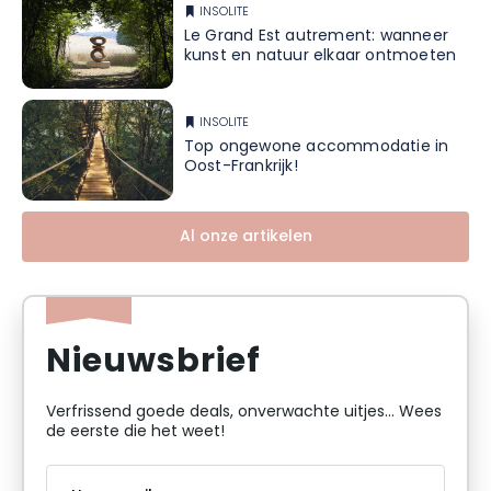
INSOLITE
Le Grand Est autrement: wanneer
kunst en natuur elkaar ontmoeten
INSOLITE
Top ongewone accommodatie in
Oost-Frankrijk!
Al onze artikelen
Nieuwsbrief
Verfrissend goede deals, onverwachte uitjes... Wees
de eerste die het weet!