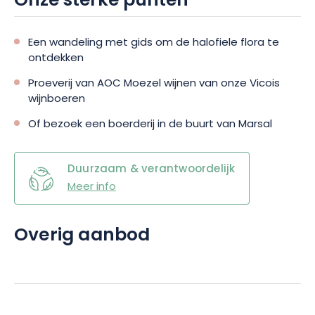
Onze sterke punten
Een wandeling met gids om de halofiele flora te
ontdekken
Proeverij van AOC Moezel wijnen van onze Vicois
wijnboeren
Of bezoek een boerderij in de buurt van Marsal
Duurzaam & verantwoordelijk
Meer info
Overig aanbod