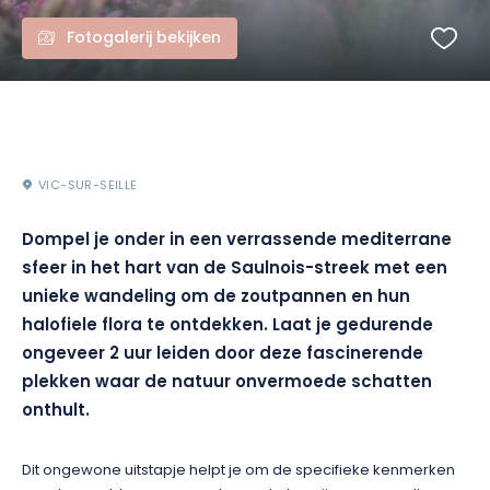
Fotogalerij bekijken
VIC-SUR-SEILLE
Dompel je onder in een verrassende mediterrane
sfeer in het hart van de Saulnois-streek met een
unieke wandeling om de zoutpannen en hun
halofiele flora te ontdekken. Laat je gedurende
ongeveer 2 uur leiden door deze fascinerende
plekken waar de natuur onvermoede schatten
onthult.
Dit ongewone uitstapje helpt je om de specifieke kenmerken