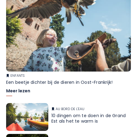
ENFANTS
Een beetje dichter bij de dieren in Oost-Frankrijk!
Meer lezen
AU BORD DE L'EAU
10 dingen om te doen in de Grand
Est als het te warm is