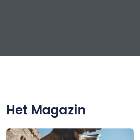
Het Magazin