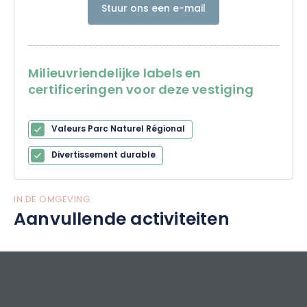
Stuur ons een e-mail
Milieuvriendelijke labels en
certificeringen voor deze vestiging
Valeurs Parc Naturel Régional
Divertissement durable
IN DE OMGEVING
Aanvullende activiteiten