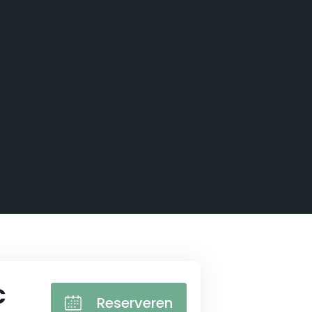
€
Reserveren