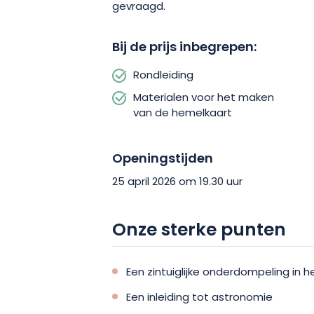
gevraagd.
Bij de prijs inbegrepen:
Rondleiding
Materialen voor het maken
van de hemelkaart
Openingstijden
25 april 2026 om 19.30 uur
Onze sterke punten
Een zintuiglijke onderdompeling in h
Een inleiding tot astronomie