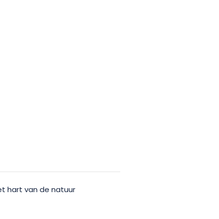
et hart van de natuur