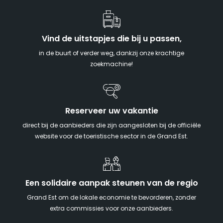
Vind de uitstapjes die bij u passen,
in de buurt of verder weg, dankzij onze krachtige
zoekmachine!
Reserveer uw vakantie
direct bij de aanbieders die zijn aangesloten bij de officiële
website voor de toeristische sector in de Grand Est.
Een solidaire aanpak steunen van de regio
Grand Est om de lokale economie te bevorderen, zonder
extra commissies voor onze aanbieders.