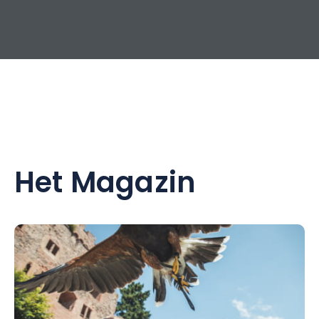
Het Magazin