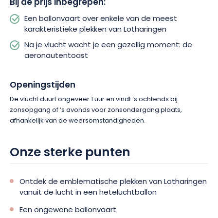
Bij de prijs inbegrepen:
Een ballonvaart over enkele van de meest
karakteristieke plekken van Lotharingen
Na je vlucht wacht je een gezellig moment: de
aeronautentoast
Openingstijden
De vlucht duurt ongeveer 1 uur en vindt ‘s ochtends bij
zonsopgang of ‘s avonds voor zonsondergang plaats,
afhankelijk van de weersomstandigheden.
Onze sterke punten
Ontdek de emblematische plekken van Lotharingen
vanuit de lucht in een heteluchtballon
Een ongewone ballonvaart