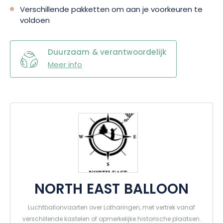
Verschillende pakketten om aan je voorkeuren te
voldoen
Duurzaam & verantwoordelijk
Meer info
NORTH EAST BALLOON
Luchtballonvaarten over Lotharingen, met vertrek vanaf
verschillende kastelen of opmerkelijke historische plaatsen.