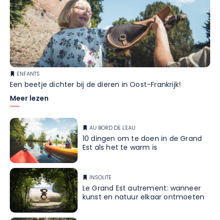
ENFANTS
Een beetje dichter bij de dieren in Oost-Frankrijk!
Meer lezen
AU BORD DE L'EAU
10 dingen om te doen in de Grand
Est als het te warm is
INSOLITE
Le Grand Est autrement: wanneer
kunst en natuur elkaar ontmoeten