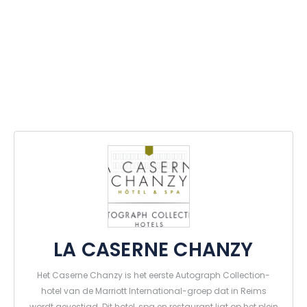
LA CASERNE CHANZY
Het Caserne Chanzy is het eerste Autograph Collection-
hotel van de Marriott International-groep dat in Reims