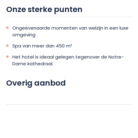
Onze sterke punten
Ongeëvenaarde momenten van welzijn in een luxe
omgeving
Spa van meer dan 450 m²
Het hotel is ideaal gelegen tegenover de Notre-
Dame kathedraal.
Overig aanbod