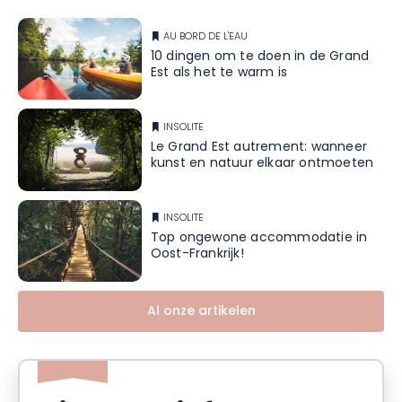
AU BORD DE L'EAU
10 dingen om te doen in de Grand
Est als het te warm is
INSOLITE
Le Grand Est autrement: wanneer
kunst en natuur elkaar ontmoeten
INSOLITE
Top ongewone accommodatie in
Oost-Frankrijk!
Al onze artikelen