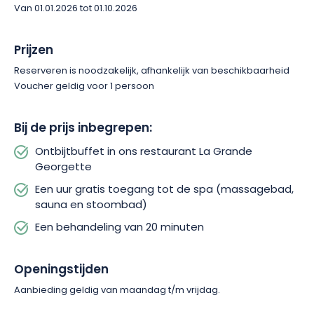
Van 01.01.2026 tot 01.10.2026
Prijzen
Reserveren is noodzakelijk, afhankelijk van beschikbaarheid
Voucher geldig voor 1 persoon
Bij de prijs inbegrepen:
Ontbijtbuffet in ons restaurant La Grande
Georgette
Een uur gratis toegang tot de spa (massagebad,
sauna en stoombad)
Een behandeling van 20 minuten
Openingstijden
Aanbieding geldig van maandag t/m vrijdag.