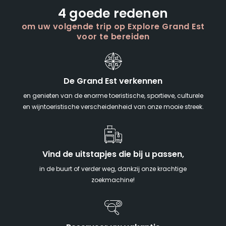
4 goede redenen
om uw volgende trip op Explore Grand Est
voor te bereiden
De Grand Est verkennen
en genieten van de enorme toeristische, sportieve, culturele
en wijntoeristische verscheidenheid van onze mooie streek.
Vind de uitstapjes die bij u passen,
in de buurt of verder weg, dankzij onze krachtige
zoekmachine!