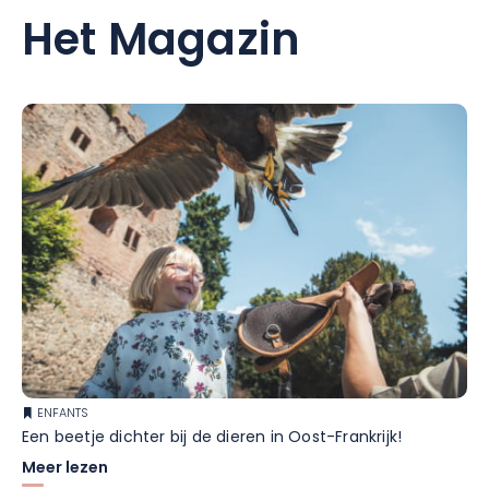
Het Magazin
ENFANTS
Een beetje dichter bij de dieren in Oost-Frankrijk!
Meer lezen