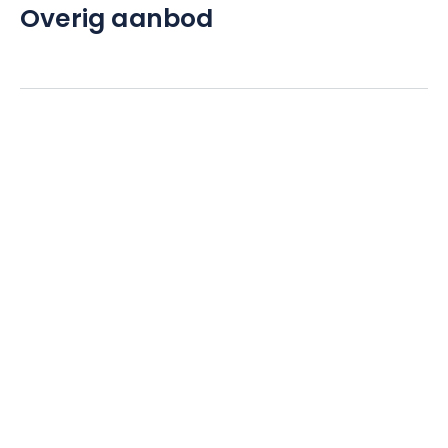
Overig aanbod