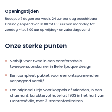
Openingstijden
Receptie 7 dagen per week, 24 uur per dag beschikbaar
Casino geopend van 10.00 tot 1.00 uur van maandag tot
zondag – tot 3.00 uur op vrijdag- en zaterdagavond.
Onze sterke punten
Verblijf voor twee in een comfortabele
tweepersoonskamer in Belle Époque design
Een compleet pakket voor een ontspannend en
verjongend verblijf
Een origineel uitje voor koppels of vrienden, in een
charmant, karaktervol hotel uit 1903 in het hart van
Contrexéville, met 3-sterrenfaciliteiten.