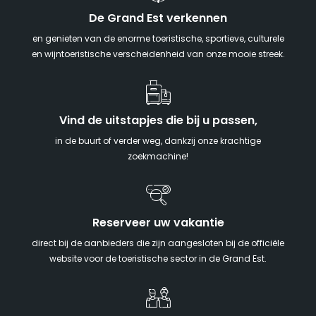
De Grand Est verkennen
en genieten van de enorme toeristische, sportieve, culturele
en wijntoeristische verscheidenheid van onze mooie streek.
Vind de uitstapjes die bij u passen,
in de buurt of verder weg, dankzij onze krachtige
zoekmachine!
Reserveer uw vakantie
direct bij de aanbieders die zijn aangesloten bij de officiële
website voor de toeristische sector in de Grand Est.