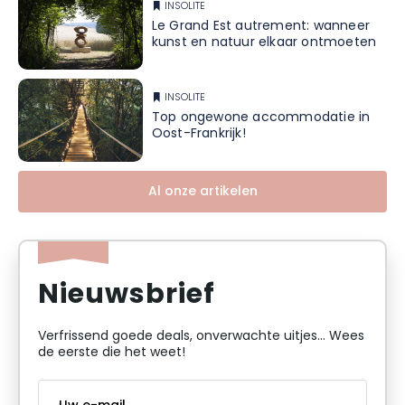
INSOLITE
Le Grand Est autrement: wanneer
kunst en natuur elkaar ontmoeten
INSOLITE
Top ongewone accommodatie in
Oost-Frankrijk!
Al onze artikelen
Nieuwsbrief
Verfrissend goede deals, onverwachte uitjes... Wees
de eerste die het weet!