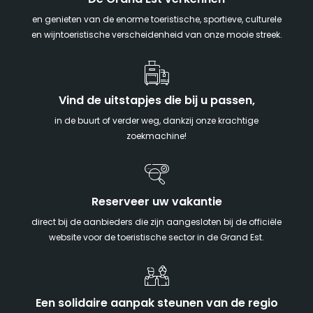
De Grand Est verkennen
en genieten van de enorme toeristische, sportieve, culturele
en wijntoeristische verscheidenheid van onze mooie streek.
Vind de uitstapjes die bij u passen,
in de buurt of verder weg, dankzij onze krachtige
zoekmachine!
Reserveer uw vakantie
direct bij de aanbieders die zijn aangesloten bij de officiële
website voor de toeristische sector in de Grand Est.
Een solidaire aanpak steunen van de regio