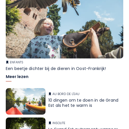
ENFANTS
Een beetje dichter bij de dieren in Oost-Frankrijk!
Meer lezen
AU BORD DE L'EAU
10 dingen om te doen in de Grand
Est als het te warm is
INSOLITE