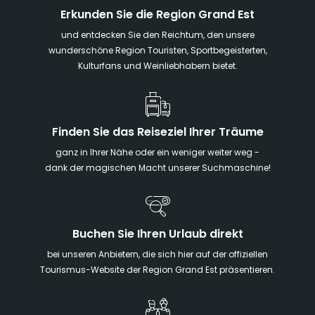
Erkunden Sie die Region Grand Est
und entdecken Sie den Reichtum, den unsere
wunderschöne Region Touristen, Sportbegeisterten,
Kulturfans und Weinliebhabern bietet.
Finden Sie das Reiseziel Ihrer Träume
ganz in Ihrer Nähe oder ein weniger weiter weg -
dank der magischen Macht unserer Suchmaschine!
Buchen Sie Ihren Urlaub direkt
bei unseren Anbietern, die sich hier auf der offiziellen
Tourismus-Website der Region Grand Est präsentieren.