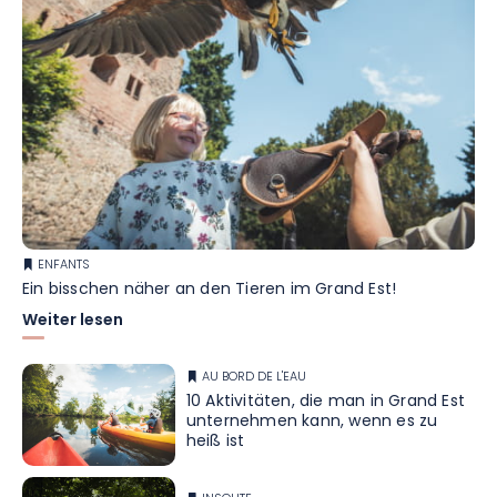
ENFANTS
Ein bisschen näher an den Tieren im Grand Est!
Weiter lesen
AU BORD DE L'EAU
10 Aktivitäten, die man in Grand Est
unternehmen kann, wenn es zu
heiß ist