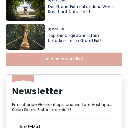
INSOLITE
Der Grand Est mal anders: Wenn
Kunst auf Natur trifft
INSOLITE
Top der ungewöhnlichen
Unterkünfte im Grand Est!
Alle unsere Artikel
Newsletter
Erfrischende Geheimtipps, unerwartete Ausflüge...
Seien Sie als Erster informiert!