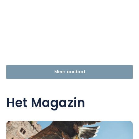
Meer aanbod
Het Magazin