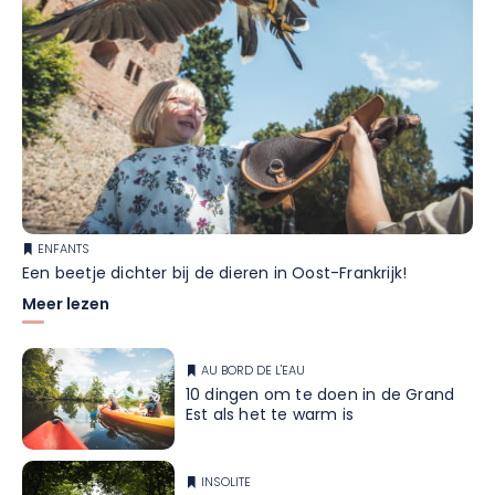
ENFANTS
Een beetje dichter bij de dieren in Oost-Frankrijk!
Meer lezen
AU BORD DE L'EAU
10 dingen om te doen in de Grand
Est als het te warm is
INSOLITE