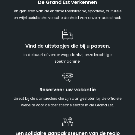
De Grand Est verkennen
en genieten van de enorme toeristische, sportieve, culturele
en wijntoeristische verscheidenheid van onze mooie streek.
Vind de uitstapjes die bij u passen,
in de buurt of verder weg, dankzij onze krachtige
zoekmachine!
Reserveer uw vakantie
direct bij de aanbieders die zijn aangesloten bij de officiële
website voor de toeristische sector in de Grand Est.
Een solidaire aanpak steunen van de regio