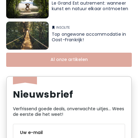
Le Grand Est autrement: wanneer
kunst en natuur elkaar ontmoeten
INSOLITE
Top ongewone accommodatie in
Oost-Frankrijk!
Al onze artikelen
Nieuwsbrief
Verfrissend goede deals, onverwachte uitjes... Wees
de eerste die het weet!