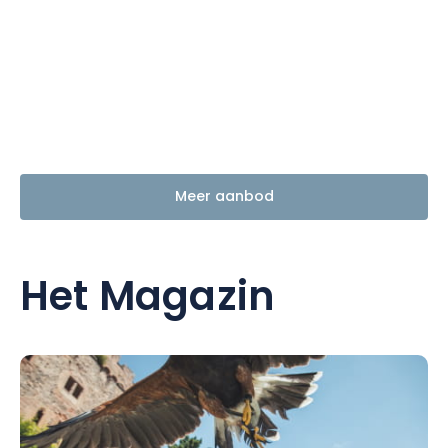
Meer aanbod
Het Magazin