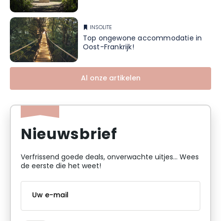
INSOLITE
Top ongewone accommodatie in
Oost-Frankrijk!
Al onze artikelen
Nieuwsbrief
Verfrissend goede deals, onverwachte uitjes... Wees
de eerste die het weet!