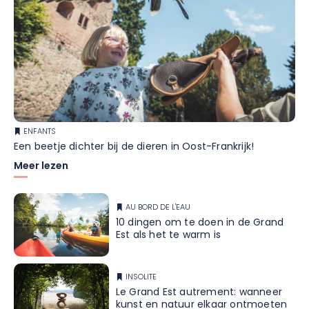
ENFANTS
Een beetje dichter bij de dieren in Oost-Frankrijk!
Meer lezen
AU BORD DE L'EAU
10 dingen om te doen in de Grand
Est als het te warm is
INSOLITE
Le Grand Est autrement: wanneer
kunst en natuur elkaar ontmoeten