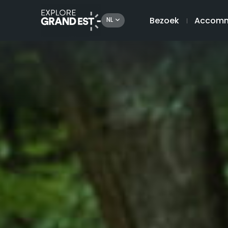
Bezoek
Accomm
NL