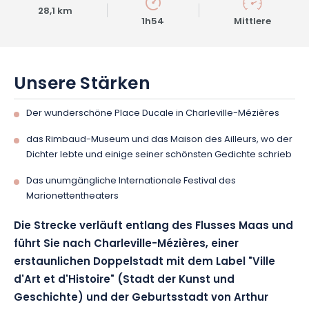
28,1 km
1h54
Mittlere
Unsere Stärken
Der wunderschöne Place Ducale in Charleville-Mézières
das Rimbaud-Museum und das Maison des Ailleurs, wo der
Dichter lebte und einige seiner schönsten Gedichte schrieb
Das unumgängliche Internationale Festival des
Marionettentheaters
Die Strecke verläuft entlang des Flusses Maas und
führt Sie nach Charleville-Mézières, einer
erstaunlichen Doppelstadt mit dem Label "Ville
d'Art et d'Histoire" (Stadt der Kunst und
Geschichte) und der Geburtsstadt von Arthur