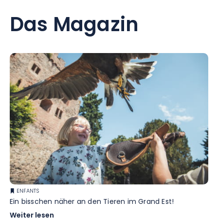
Das Magazin
ENFANTS
Ein bisschen näher an den Tieren im Grand Est!
Weiter lesen