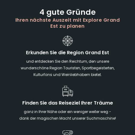
4 gute Gründe
Ihren nächste Auszeit mit Explore Grand
Est zu planen
Erkunden Sie die Region Grand Est
und entdecken Sie den Reichtum, den unsere
wunderschöne Region Touristen, Sportbegeisterten,
Kulturfans und Weinliebhabern bietet.
Finden Sie das Reiseziel Ihrer Träume
ganz in Ihrer Nähe oder ein weniger weiter weg -
dank der magischen Macht unserer Suchmaschine!