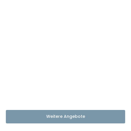
Weitere Angebote