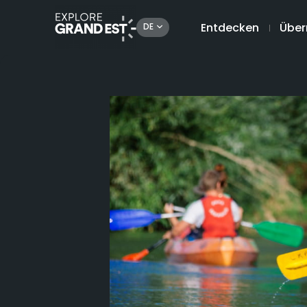
Entdecken
Über
DE