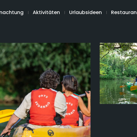
nachtung
Aktivitäten
Urlaubsideen
Restauran