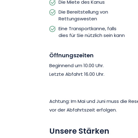
Die Miete des Kanus
Die Bereitstellung von
Rettungswesten
Eine Transportkanne, falls
dies für Sie nützlich sein kann
Öffnungszeiten
Beginnend um 10.00 Uhr.
Letzte Abfahrt 16.00 Uhr.
Achtung: Im Mai und Juni muss die Re
vor der Abfahrtszeit erfolgen.
Unsere Stärken