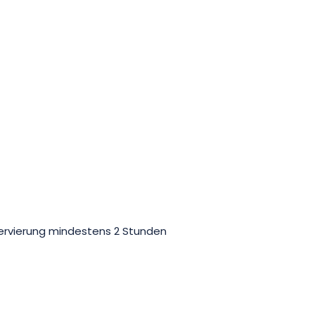
servierung mindestens 2 Stunden