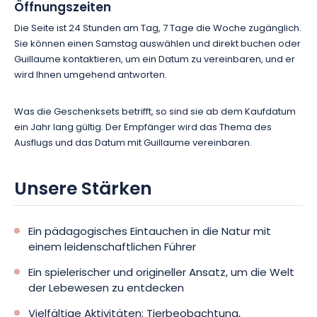
Öffnungszeiten
Die Seite ist 24 Stunden am Tag, 7 Tage die Woche zugänglich.
Sie können einen Samstag auswählen und direkt buchen oder
Guillaume kontaktieren, um ein Datum zu vereinbaren, und er
wird Ihnen umgehend antworten.
Was die Geschenksets betrifft, so sind sie ab dem Kaufdatum
ein Jahr lang gültig. Der Empfänger wird das Thema des
Ausflugs und das Datum mit Guillaume vereinbaren.
Unsere Stärken
Ein pädagogisches Eintauchen in die Natur mit
einem leidenschaftlichen Führer
Ein spielerischer und origineller Ansatz, um die Welt
der Lebewesen zu entdecken
Vielfältige Aktivitäten: Tierbeobachtung,