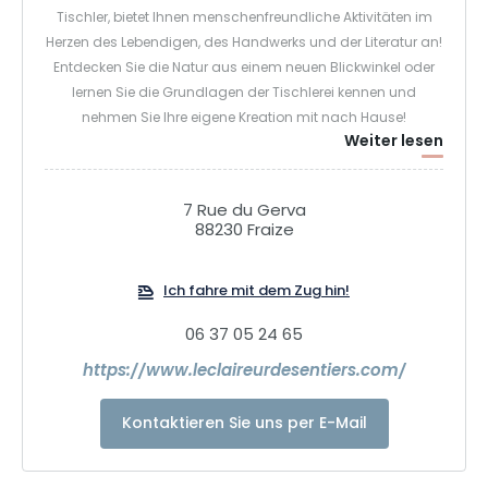
Tischler, bietet Ihnen menschenfreundliche Aktivitäten im
Herzen des Lebendigen, des Handwerks und der Literatur an!
Entdecken Sie die Natur aus einem neuen Blickwinkel oder
lernen Sie die Grundlagen der Tischlerei kennen und
nehmen Sie Ihre eigene Kreation mit nach Hause!
Weiter lesen
7 Rue du Gerva
88230 Fraize
Ich fahre mit dem Zug hin!
06 37 05 24 65
https://www.leclaireurdesentiers.com/
Kontaktieren Sie uns per E-Mail