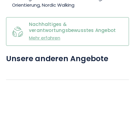
Orientierung, Nordic Walking
Nachhaltiges &
verantwortungsbewusstes Angebot
Mehr erfahren
Unsere anderen Angebote