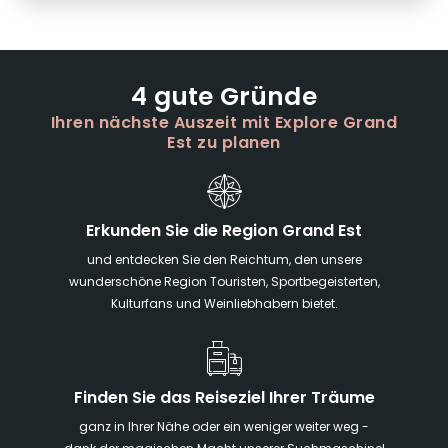
4 gute Gründe
Ihren nächste Auszeit mit Explore Grand
Est zu planen
Erkunden Sie die Region Grand Est
und entdecken Sie den Reichtum, den unsere
wunderschöne Region Touristen, Sportbegeisterten,
Kulturfans und Weinliebhabern bietet.
Finden Sie das Reiseziel Ihrer Träume
ganz in Ihrer Nähe oder ein weniger weiter weg -