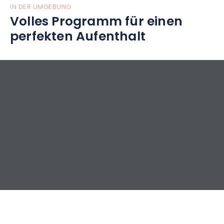
IN DER UMGEBUNG
Volles Programm für einen
perfekten Aufenthalt