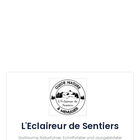
L'Éclaireur de Sentiers
Guillaume, Naturführer, Schriftsteller und ausgebildeter