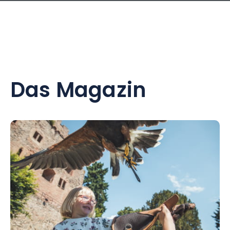
Das Magazin