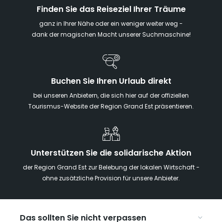
Finden Sie das Reiseziel Ihrer Träume
ganz in Ihrer Nähe oder ein weniger weiter weg -
dank der magischen Macht unserer Suchmaschine!
Buchen Sie Ihren Urlaub direkt
bei unseren Anbietern, die sich hier auf der offiziellen
Tourismus-Website der Region Grand Est präsentieren.
Unterstützen Sie die solidarische Aktion
der Region Grand Est zur Belebung der lokalen Wirtschaft -
ohne zusätzliche Provision für unsere Anbieter.
Das sollten Sie nicht verpassen