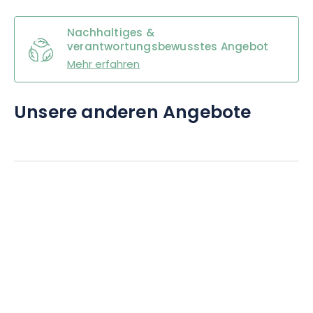
Nachhaltiges &
verantwortungsbewusstes Angebot
Mehr erfahren
Unsere anderen Angebote