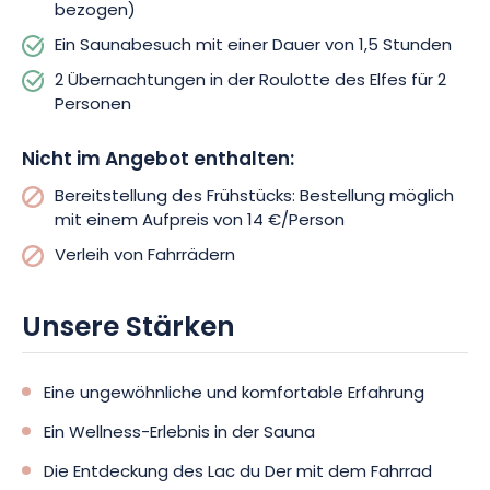
bezogen)
Ein Saunabesuch mit einer Dauer von 1,5 Stunden
2 Übernachtungen in der Roulotte des Elfes für 2
Personen
Nicht im Angebot enthalten:
Bereitstellung des Frühstücks: Bestellung möglich
mit einem Aufpreis von 14 €/Person
Verleih von Fahrrädern
Unsere Stärken
Eine ungewöhnliche und komfortable Erfahrung
Ein Wellness-Erlebnis in der Sauna
Die Entdeckung des Lac du Der mit dem Fahrrad