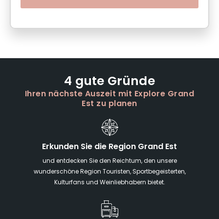
4 gute Gründe
Ihren nächste Auszeit mit Explore Grand
Est zu planen
Erkunden Sie die Region Grand Est
und entdecken Sie den Reichtum, den unsere
wunderschöne Region Touristen, Sportbegeisterten,
Kulturfans und Weinliebhabern bietet.