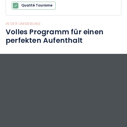
Qualité Tourisme
IN DER UMGEBUNG
Volles Programm für einen
perfekten Aufenthalt