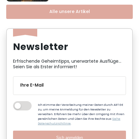
Alle unsere Artikel
Newsletter
Erfrischende Geheimtipps, unerwartete Ausflüge...
Seien Sie als Erster informiert!
Ich stimme der Verarbeitung meiner Daten durch ART GE
zu, um meine Anmeldung für den Newsletter zu
verwalten. Erfahren Sie mehr über den Umgang mit Ihren
persönlichen Daten und üben Sie Ihre Rechte aus:
Siehe
Datenschutzrichtlinie
.
Sich anmelden