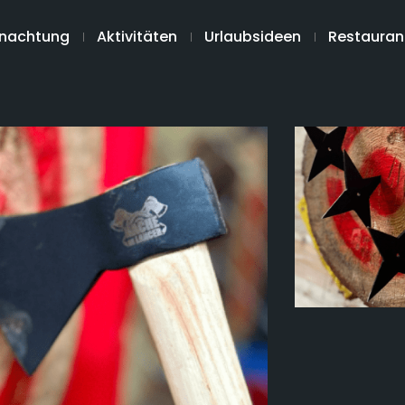
nachtung
Aktivitäten
Urlaubsideen
Restauran