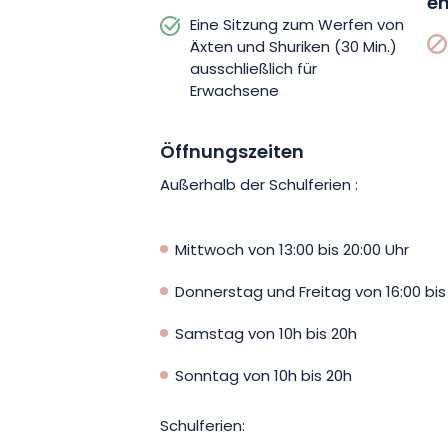
en
Eine Sitzung zum Werfen von
Äxten und Shuriken (30 Min.)
ausschließlich für
Erwachsene
Öffnungszeiten
Außerhalb der Schulferien :
Mittwoch von 13:00 bis 20:00 Uhr
Donnerstag und Freitag von 16:00 bis 
Samstag von 10h bis 20h
Sonntag von 10h bis 20h
Schulferien: