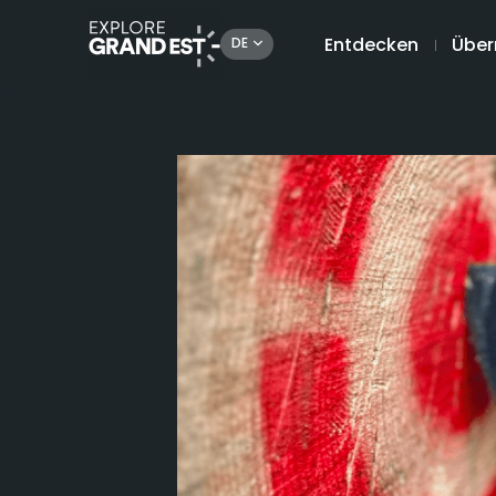
Entdecken
Über
DE