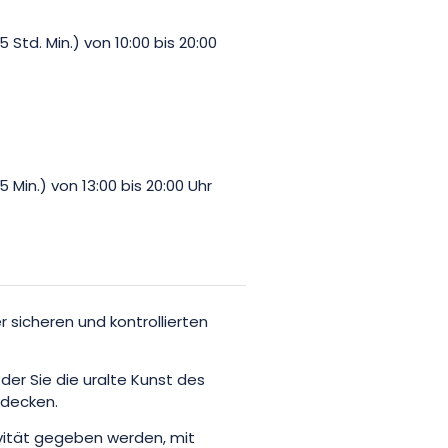
Std. Min.) von 10:00 bis 20:00
Min.) von 13:00 bis 20:00 Uhr
er sicheren und kontrollierten
 der Sie die uralte Kunst des
tdecken.
tivität gegeben werden, mit