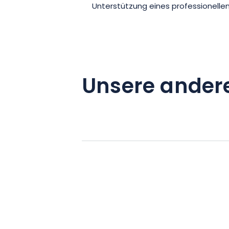
Unterstützung eines professionell
Unsere ander