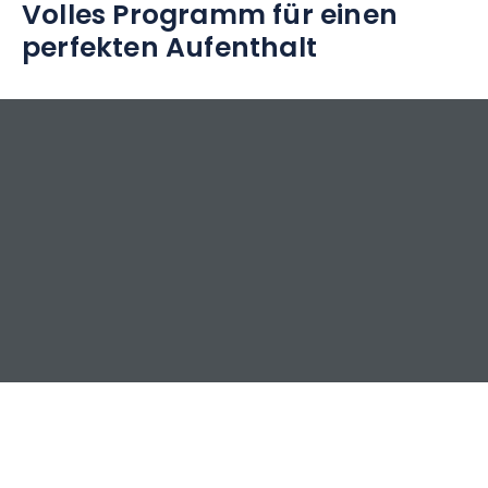
Volles Programm für einen
perfekten Aufenthalt