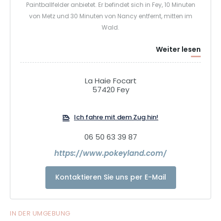
Paintballfelder anbietet. Er befindet sich in Fey, 10 Minuten
von Metz und 30 Minuten von Nancy entfernt, mitten im
Wald.
Weiter lesen
La Haie Focart
57420 Fey
Ich fahre mit dem Zug hin!
06 50 63 39 87
https://www.pokeyland.com/
Kontaktieren Sie uns per E-Mail
IN DER UMGEBUNG