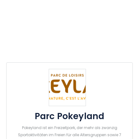
Parc Pokeyland
Pokeyland ist ein Freizeitpark, der mehr als zwanzig
Sportaktivitäten im Freien für alle Altersgruppen sowie 7