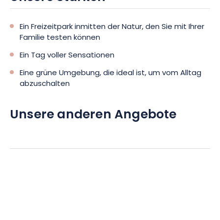
Ein Freizeitpark inmitten der Natur, den Sie mit Ihrer
Familie testen können
Ein Tag voller Sensationen
Eine grüne Umgebung, die ideal ist, um vom Alltag
abzuschalten
Unsere anderen Angebote