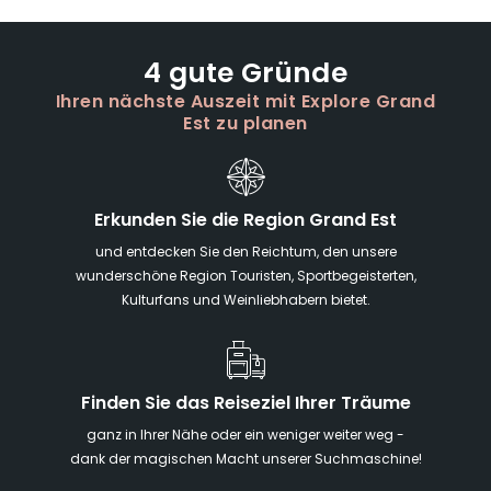
4 gute Gründe
Ihren nächste Auszeit mit Explore Grand
Est zu planen
Erkunden Sie die Region Grand Est
und entdecken Sie den Reichtum, den unsere
wunderschöne Region Touristen, Sportbegeisterten,
Kulturfans und Weinliebhabern bietet.
Finden Sie das Reiseziel Ihrer Träume
ganz in Ihrer Nähe oder ein weniger weiter weg -
dank der magischen Macht unserer Suchmaschine!