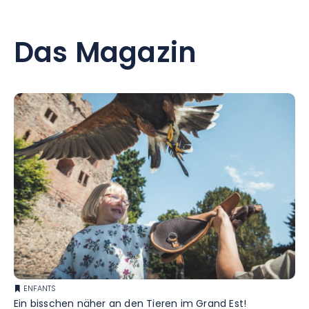
Das Magazin
ENFANTS
Ein bisschen näher an den Tieren im Grand Est!