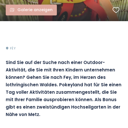
Galerie anzeigen
FÉY
Sind Sie auf der Suche nach einer Outdoor-
Aktivität, die Sie mit Ihren Kindern unternehmen
können?
Gehen Sie nach
Fey
, im Herzen des
lothringischen Waldes.
Pokeyland
hat für Sie einen
Tag voller Aktivitäten zusammengestellt, die Sie
mit Ihrer Familie ausprobieren können.
Als Bonus
gibt es einen zweistündigen
Hochseilgarten
in der
Nähe von Metz.