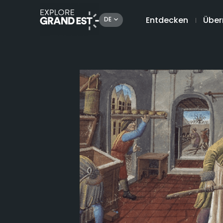
Entdecken
Über
DE