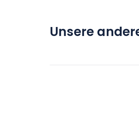
Unsere ander