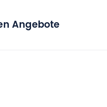
en Angebote