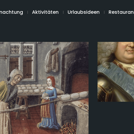
nachtung
Aktivitäten
Urlaubsideen
Restauran