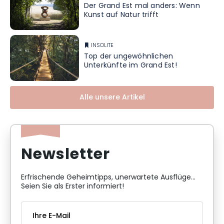
Der Grand Est mal anders: Wenn
Kunst auf Natur trifft
INSOLITE
Top der ungewöhnlichen
Unterkünfte im Grand Est!
Alle unsere Artikel
Newsletter
Erfrischende Geheimtipps, unerwartete Ausflüge...
Seien Sie als Erster informiert!