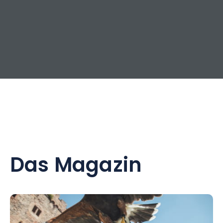
Das Magazin