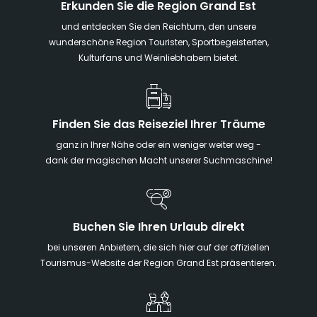
Erkunden Sie die Region Grand Est
und entdecken Sie den Reichtum, den unsere
wunderschöne Region Touristen, Sportbegeisterten,
Kulturfans und Weinliebhabern bietet.
Finden Sie das Reiseziel Ihrer Träume
ganz in Ihrer Nähe oder ein weniger weiter weg -
dank der magischen Macht unserer Suchmaschine!
Buchen Sie Ihren Urlaub direkt
bei unseren Anbietern, die sich hier auf der offiziellen
Tourismus-Website der Region Grand Est präsentieren.