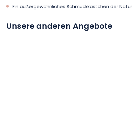
Ein außergewöhnliches Schmuckkästchen der Natur
Unsere anderen Angebote