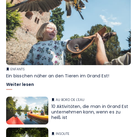
ENFANTS
Ein bisschen näher an den Tieren im Grand Est!
Weiter lesen
AU BORD DE L'EAU
10 Aktivitäten, die man in Grand Est
unternehmen kann, wenn es zu
heiß ist
INSOLITE