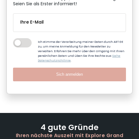
Seien Sie als Erster informiert!
Ich stimme der Verarbeitung meiner Daten durch ART GE
zu, um meine Anmeldung für den Newsletter zu
verwalten. Erfahren Sie mehr über den Umgang mit Ihren
persönlichen Daten und üben Sie Ihre Rechte aus:
Siehe
Datenschutzrichtlinie
.
Sich anmelden
4 gute Gründe
Ihren nächste Auszeit mit Explore Grand