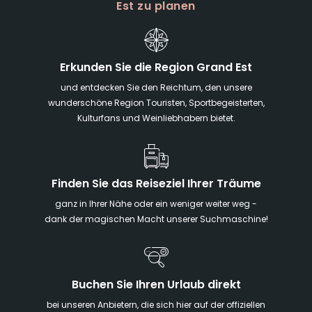
Est zu planen
Erkunden Sie die Region Grand Est
und entdecken Sie den Reichtum, den unsere
wunderschöne Region Touristen, Sportbegeisterten,
Kulturfans und Weinliebhabern bietet.
Finden Sie das Reiseziel Ihrer Träume
ganz in Ihrer Nähe oder ein weniger weiter weg -
dank der magischen Macht unserer Suchmaschine!
Buchen Sie Ihren Urlaub direkt
bei unseren Anbietern, die sich hier auf der offiziellen