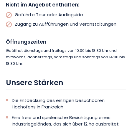
Nicht im Angebot enthalten:
Geführte Tour oder Audioguide
Zugang zu Aufführungen und Veranstaltungen
Öffnungszeiten
Geöffnet dienstags und freitags von 10:00 bis 18:30 Uhr und
mittwochs, donnerstags, samstags und sonntags von 14:00 bis
18:30 Uhr.
Unsere Stärken
Die Entdeckung des einzigen besuchbaren
Hochofens in Frankreich
Eine freie und spielerische Besichtigung eines
Industriegeländes, das sich über 12 ha ausbreitet