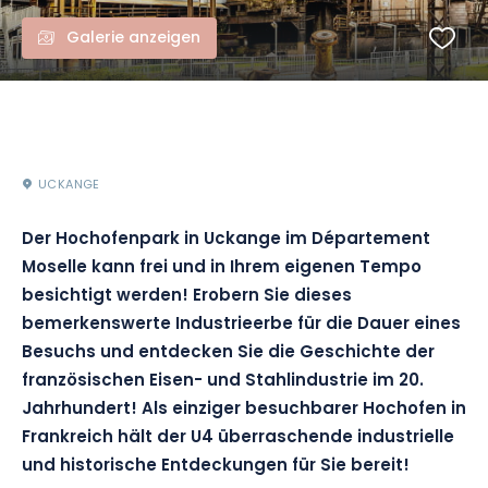
Galerie anzeigen
UCKANGE
Der Hochofenpark in Uckange im Département
Moselle kann frei und in Ihrem eigenen Tempo
besichtigt werden! Erobern Sie dieses
bemerkenswerte Industrieerbe für die Dauer eines
Besuchs und entdecken Sie die Geschichte der
französischen Eisen- und Stahlindustrie im 20.
Jahrhundert! Als einziger besuchbarer Hochofen in
Frankreich hält der U4 überraschende industrielle
und historische Entdeckungen für Sie bereit!