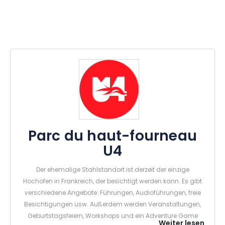
Parc du haut-fourneau
U4
Der ehemalige Stahlstandort ist derzeit der einzige
Hochofen in Frankreich, der besichtigt werden kann. Es gibt
verschiedene Angebote: Führungen, Audioführungen, freie
Besichtigungen usw. Außerdem werden Veranstaltungen,
Geburtstagsfeiern, Workshops und ein Adventure Game
Weiter lesen