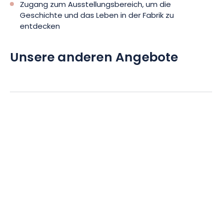
Zugang zum Ausstellungsbereich, um die
Geschichte und das Leben in der Fabrik zu
entdecken
Unsere anderen Angebote