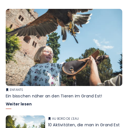
ENFANTS
Ein bisschen näher an den Tieren im Grand Est!
Weiter lesen
AU BORD DE L'EAU
10 Aktivitäten, die man in Grand Est