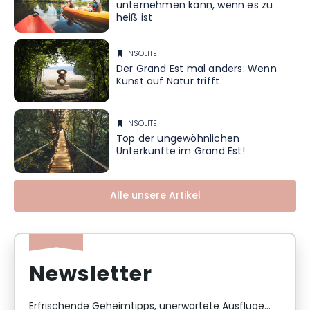
unternehmen kann, wenn es zu
heiß ist
INSOLITE
Der Grand Est mal anders: Wenn
Kunst auf Natur trifft
INSOLITE
Top der ungewöhnlichen
Unterkünfte im Grand Est!
Alle unsere Artikel
Newsletter
Erfrischende Geheimtipps, unerwartete Ausflüge...