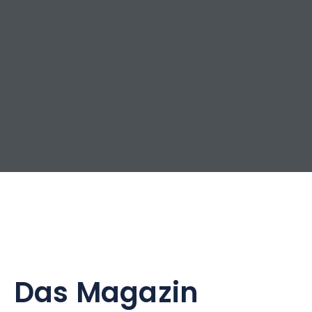
Das Magazin