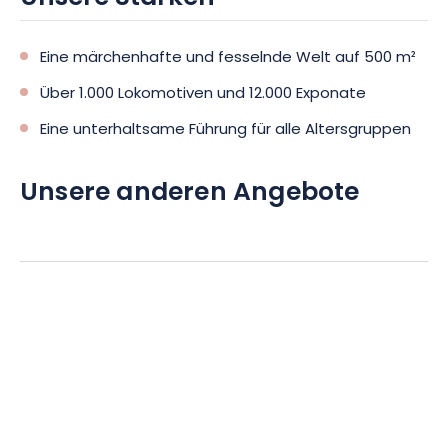
Eine märchenhafte und fesselnde Welt auf 500 m²
Über 1.000 Lokomotiven und 12.000 Exponate
Eine unterhaltsame Führung für alle Altersgruppen
Unsere anderen Angebote