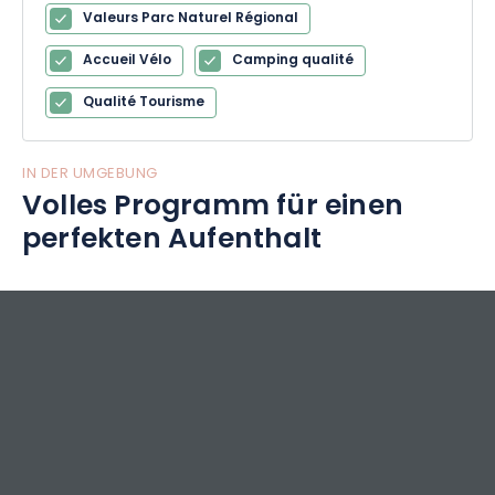
Valeurs Parc Naturel Régional
Accueil Vélo
Camping qualité
Qualité Tourisme
IN DER UMGEBUNG
Volles Programm für einen
perfekten Aufenthalt