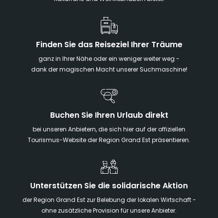
Finden Sie das Reiseziel Ihrer Träume
ganz in Ihrer Nähe oder ein weniger weiter weg -
dank der magischen Macht unserer Suchmaschine!
Buchen Sie Ihren Urlaub direkt
bei unseren Anbietern, die sich hier auf der offiziellen
Tourismus-Website der Region Grand Est präsentieren.
Unterstützen Sie die solidarische Aktion
der Region Grand Est zur Belebung der lokalen Wirtschaft -
ohne zusätzliche Provision für unsere Anbieter.