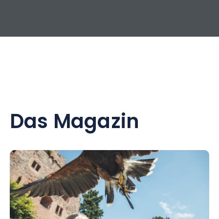
Das Magazin