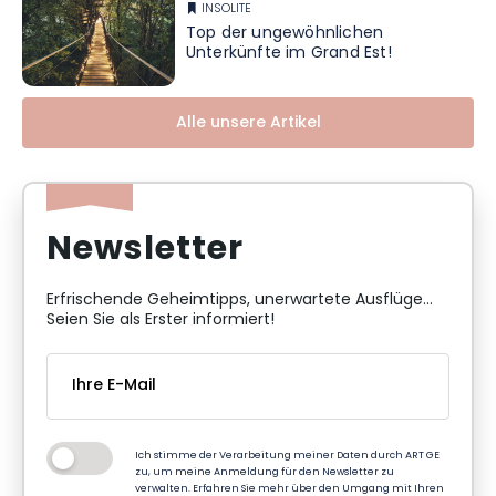
INSOLITE
Top der ungewöhnlichen
Unterkünfte im Grand Est!
Alle unsere Artikel
Newsletter
Erfrischende Geheimtipps, unerwartete Ausflüge...
Seien Sie als Erster informiert!
Ich stimme der Verarbeitung meiner Daten durch ART GE
zu, um meine Anmeldung für den Newsletter zu
verwalten. Erfahren Sie mehr über den Umgang mit Ihren