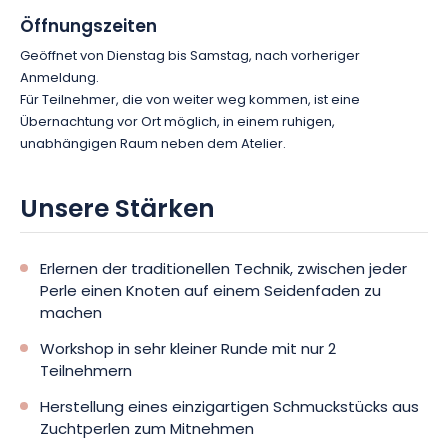
Öffnungszeiten
Geöffnet von Dienstag bis Samstag, nach vorheriger
Anmeldung.
Für Teilnehmer, die von weiter weg kommen, ist eine
Übernachtung vor Ort möglich, in einem ruhigen,
unabhängigen Raum neben dem Atelier.
Unsere Stärken
Erlernen der traditionellen Technik, zwischen jeder
Perle einen Knoten auf einem Seidenfaden zu
machen
Workshop in sehr kleiner Runde mit nur 2
Teilnehmern
Herstellung eines einzigartigen Schmuckstücks aus
Zuchtperlen zum Mitnehmen