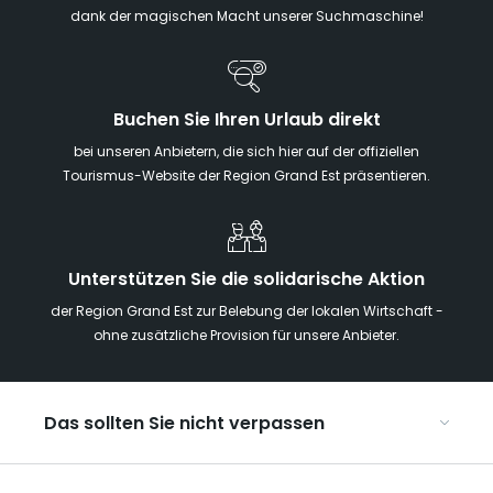
dank der magischen Macht unserer Suchmaschine!
Buchen Sie Ihren Urlaub direkt
bei unseren Anbietern, die sich hier auf der offiziellen
Tourismus-Website der Region Grand Est präsentieren.
Unterstützen Sie die solidarische Aktion
der Region Grand Est zur Belebung der lokalen Wirtschaft -
ohne zusätzliche Provision für unsere Anbieter.
Das sollten Sie nicht verpassen
Mit Kindern in der Region Grand Est