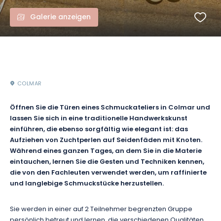
Galerie anzeigen
COLMAR
Öffnen Sie die Türen eines Schmuckateliers in Colmar und
lassen Sie sich in eine traditionelle Handwerkskunst
einführen, die ebenso sorgfältig wie elegant ist: das
Aufziehen von Zuchtperlen auf Seidenfäden mit Knoten.
Während eines ganzen Tages, an dem Sie in die Materie
eintauchen, lernen Sie die Gesten und Techniken kennen,
die von den Fachleuten verwendet werden, um raffinierte
und langlebige Schmuckstücke herzustellen.
Sie werden in einer auf 2 Teilnehmer begrenzten Gruppe
persönlich betreut und lernen, die verschiedenen Qualitäten