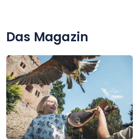
Das Magazin