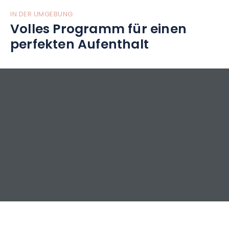
IN DER UMGEBUNG
Volles Programm für einen
perfekten Aufenthalt