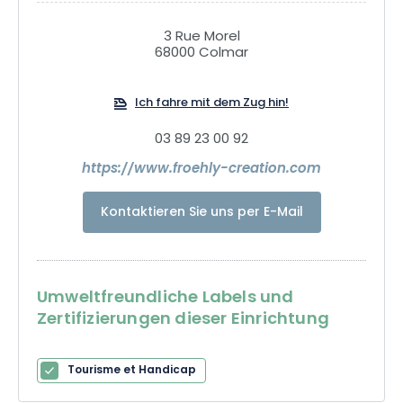
kreieren können.
3 Rue Morel
68000 Colmar
Ich fahre mit dem Zug hin!
03 89 23 00 92
https://www.froehly-creation.com
Kontaktieren Sie uns per E-Mail
Umweltfreundliche Labels und
Zertifizierungen dieser Einrichtung
Tourisme et Handicap