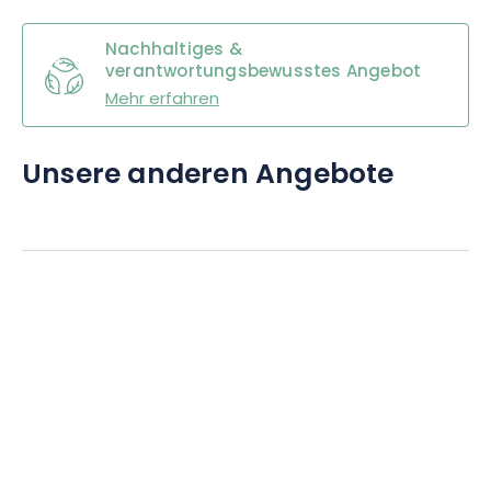
Nachhaltiges &
verantwortungsbewusstes Angebot
Mehr erfahren
Unsere anderen Angebote