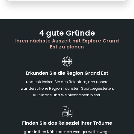
4 gute Gründe
Ihren nächste Auszeit mit Explore Grand
Est zu planen
Erkunden Sie die Region Grand Est
und entdecken Sie den Reichtum, den unsere
wunderschöne Region Touristen, Sportbegeisterten,
Kulturfans und Weinliebhabern bietet.
Finden Sie das Reiseziel Ihrer Träume
ganz in Ihrer Nähe oder ein weniger weiter weg -