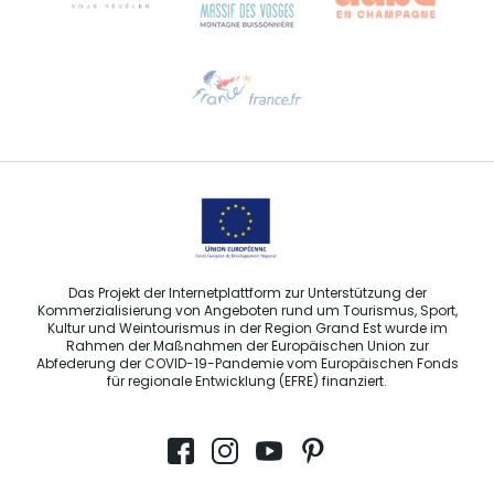
Hilfe erwünscht?
Sprechen Sie uns per E-Mail an
Das Projekt der Internetplattform zur Unterstützung der
Kommerzialisierung von Angeboten rund um Tourismus, Sport,
Kultur und Weintourismus in der Region Grand Est wurde im
Rahmen der Maßnahmen der Europäischen Union zur
Abfederung der COVID-19-Pandemie vom Europäischen Fonds
für regionale Entwicklung (EFRE) finanziert.