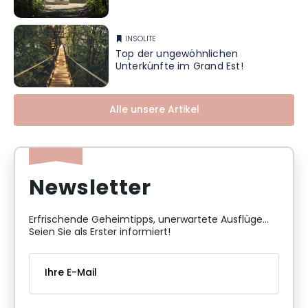
INSOLITE
Top der ungewöhnlichen
Unterkünfte im Grand Est!
Alle unsere Artikel
Newsletter
Erfrischende Geheimtipps, unerwartete Ausflüge...
Seien Sie als Erster informiert!