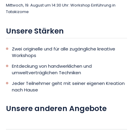
Mittwoch, 19. August um 14:30 Uhr: Workshop Einführung in
Tatakizome
Unsere Stärken
Zwei originelle und für alle zugängliche kreative
Workshops
Entdeckung von handwerklichen und
umweltverträglichen Techniken
Jeder Teilnehmer geht mit seiner eigenen Kreation
nach Hause
Unsere anderen Angebote