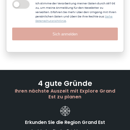
Ich stimme der Verarbeitung meiner Daten durch ART GE
zu, um meine Anmeldung für den Newsletter zu
verwalten. Erfahren Sie mehr über den Umgang mit Ihren
persönlichen Daten und üben Sie Ihre Rechte aus:
Siehe
Datenschutzrichtlinie
.
Sich anmelden
4 gute Gründe
Ihren nächste Auszeit mit Explore Grand
Est zu planen
Erkunden Sie die Region Grand Est