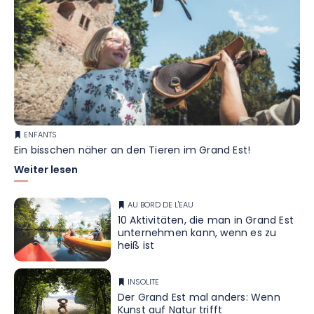
ENFANTS
Ein bisschen näher an den Tieren im Grand Est!
Weiter lesen
AU BORD DE L'EAU
10 Aktivitäten, die man in Grand Est
unternehmen kann, wenn es zu
heiß ist
INSOLITE
Der Grand Est mal anders: Wenn
Kunst auf Natur trifft