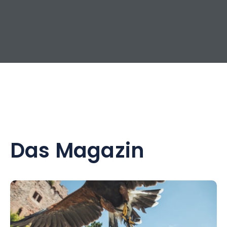
Das Magazin