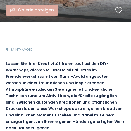
Galerie anzeigen
SAINT-AVOLD
Lassen Sie Ihrer Kreativität freien Lauf bei den DIY-
Workshops, die von Mi Belette Mi Paillettes im
Fremdenverkehrsamt von Saint-Avold angeboten
werden. In einer freundlichen und inspirierenden
Atmosphäre entdecken Sie originelle handwerkliche
Techniken rund um Aktivitäten, die für alle zugänglich
sind. Zwischen duftenden Kreationen und pflanzlichen
Drucken laden diese Workshops dazu ein, einen kreativen
und sinnlichen Moment zu teilen und dabei mit einem
einzigartigen, von Ihren eigenen Händen gefertigten Werk
nach Hause zu gehen.