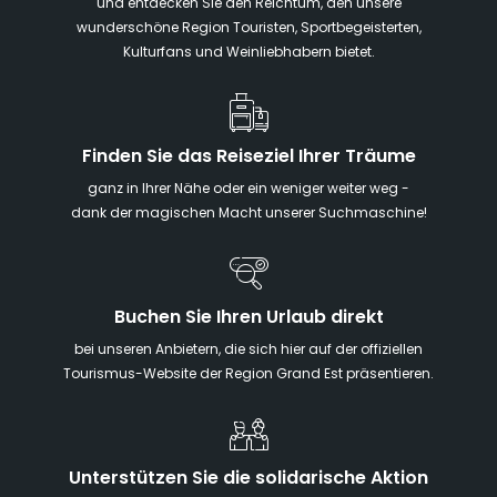
und entdecken Sie den Reichtum, den unsere
wunderschöne Region Touristen, Sportbegeisterten,
Kulturfans und Weinliebhabern bietet.
Finden Sie das Reiseziel Ihrer Träume
ganz in Ihrer Nähe oder ein weniger weiter weg -
dank der magischen Macht unserer Suchmaschine!
Buchen Sie Ihren Urlaub direkt
bei unseren Anbietern, die sich hier auf der offiziellen
Tourismus-Website der Region Grand Est präsentieren.
Unterstützen Sie die solidarische Aktion