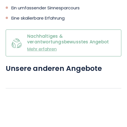
Ein umfassender Sinnesparcours
Eine skalierbare Erfahrung
Nachhaltiges &
verantwortungsbewusstes Angebot
Mehr erfahren
Unsere anderen Angebote