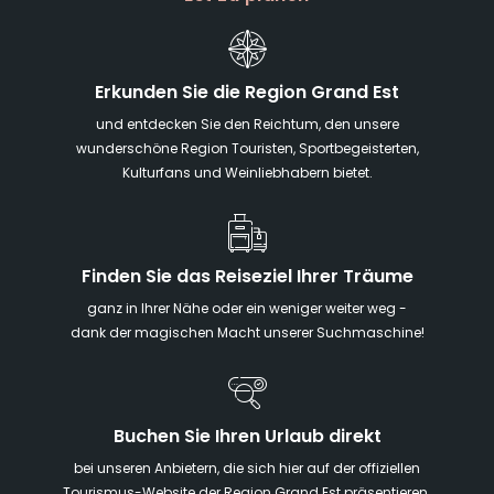
Erkunden Sie die Region Grand Est
und entdecken Sie den Reichtum, den unsere
wunderschöne Region Touristen, Sportbegeisterten,
Kulturfans und Weinliebhabern bietet.
Finden Sie das Reiseziel Ihrer Träume
ganz in Ihrer Nähe oder ein weniger weiter weg -
dank der magischen Macht unserer Suchmaschine!
Buchen Sie Ihren Urlaub direkt
bei unseren Anbietern, die sich hier auf der offiziellen