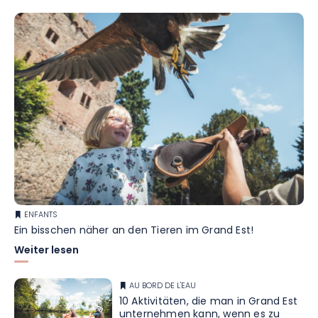
ENFANTS
Ein bisschen näher an den Tieren im Grand Est!
Weiter lesen
AU BORD DE L'EAU
10 Aktivitäten, die man in Grand Est
unternehmen kann, wenn es zu