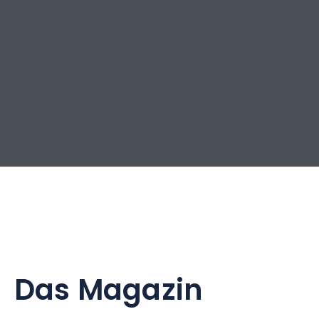
Das Magazin