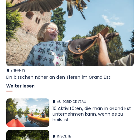
ENFANTS
Ein bisschen näher an den Tieren im Grand Est!
Weiter lesen
AU BORD DE L'EAU
10 Aktivitäten, die man in Grand Est
unternehmen kann, wenn es zu
heiß ist
INSOLITE