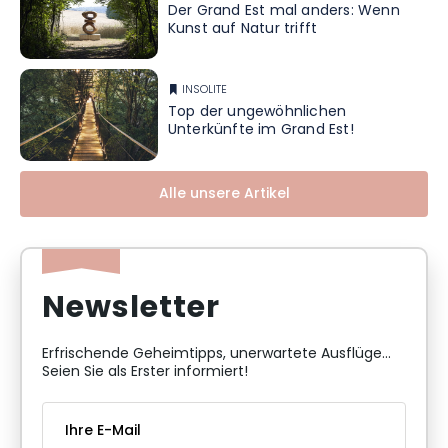
Der Grand Est mal anders: Wenn
Kunst auf Natur trifft
INSOLITE
Top der ungewöhnlichen
Unterkünfte im Grand Est!
Alle unsere Artikel
Newsletter
Erfrischende Geheimtipps, unerwartete Ausflüge...
Seien Sie als Erster informiert!