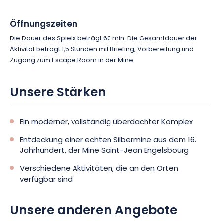
Öffnungszeiten
Die Dauer des Spiels beträgt 60 min. Die Gesamtdauer der
Aktivität beträgt 1,5 Stunden mit Briefing, Vorbereitung und
Zugang zum Escape Room in der Mine.
Unsere Stärken
Ein moderner, vollständig überdachter Komplex
Entdeckung einer echten Silbermine aus dem 16.
Jahrhundert, der Mine Saint-Jean Engelsbourg
Verschiedene Aktivitäten, die an den Orten
verfügbar sind
Unsere anderen Angebote