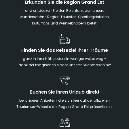
Erkunden Sie die Region Grand Est
und entdecken Sie den Reichtum, den unsere
wunderschöne Region Touristen, Sportbegeisterten,
Kulturfans und Weinliebhabern bietet.
Finden Sie das Reiseziel Ihrer Träume
ganz in Ihrer Nähe oder ein weniger weiter weg -
dank der magischen Macht unserer Suchmaschine!
Buchen Sie Ihren Urlaub direkt
bei unseren Anbietern, die sich hier auf der offiziellen
Tourismus-Website der Region Grand Est präsentieren.