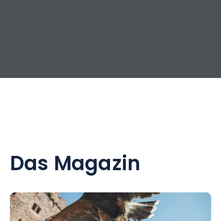
Das Magazin