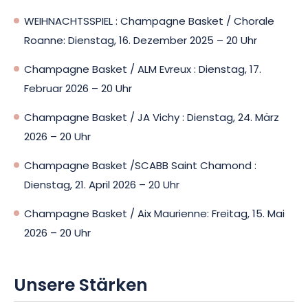
WEIHNACHTSSPIEL : Champagne Basket / Chorale
Roanne: Dienstag, 16. Dezember 2025 – 20 Uhr
Champagne Basket / ALM Evreux : Dienstag, 17.
Februar 2026 – 20 Uhr
Champagne Basket / JA Vichy : Dienstag, 24. März
2026 – 20 Uhr
Champagne Basket /SCABB Saint Chamond :
Dienstag, 21. April 2026 – 20 Uhr
Champagne Basket / Aix Maurienne: Freitag, 15. Mai
2026 – 20 Uhr
Unsere Stärken