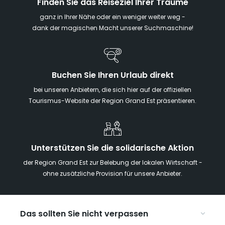
Finden Sie das Reiseziel Ihrer Träume
ganz in Ihrer Nähe oder ein weniger weiter weg -
dank der magischen Macht unserer Suchmaschine!
Buchen Sie Ihren Urlaub direkt
bei unseren Anbietern, die sich hier auf der offiziellen
Tourismus-Website der Region Grand Est präsentieren.
Unterstützen Sie die solidarische Aktion
der Region Grand Est zur Belebung der lokalen Wirtschaft -
ohne zusätzliche Provision für unsere Anbieter.
Das sollten Sie nicht verpassen