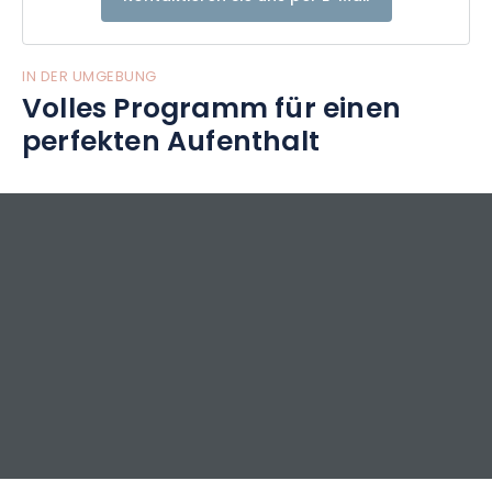
IN DER UMGEBUNG
Volles Programm für einen
perfekten Aufenthalt