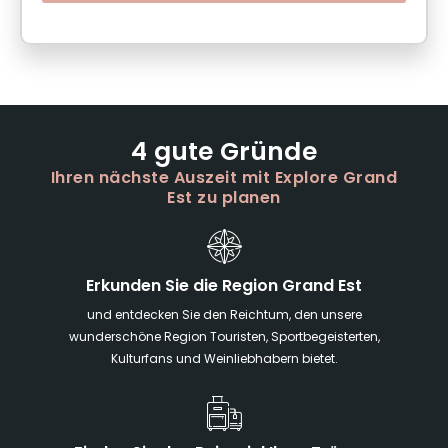
4 gute Gründe
Ihren nächste Auszeit mit Explore Grand
Est zu planen
Erkunden Sie die Region Grand Est
und entdecken Sie den Reichtum, den unsere
wunderschöne Region Touristen, Sportbegeisterten,
Kulturfans und Weinliebhabern bietet.