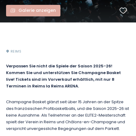
Galerie anzeigen
REIMS
Verpassen Sie nicht die Spiele der Saison 2025-26!
Kommen Sie und unterstützen Sie Champagne Basket
live! Tickets sind im Vorverkauf erhältlich, mit nur 8
Terminen in Reims la Reims ARENA.
Champagne Basket glänzt seit über 15 Jahren an der Spitze
des französischen Profibasketballs, und die Saison 2025-26 ist
keine Ausnahme. Als Teilnehmer an der ELITE2-Meisterschaft
spielt der Verein in Reims und Châlons-en-Champagne und
verspricht unvergessliche Begegnungen auf dem Parkett.