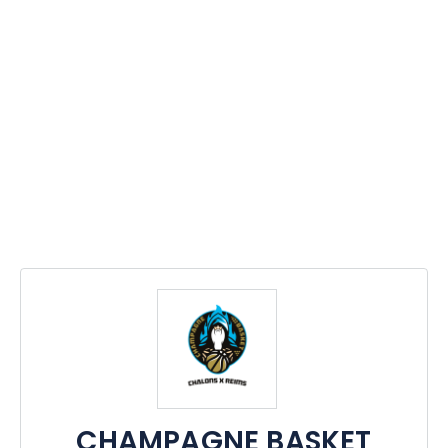
CHAMPAGNE BASKET