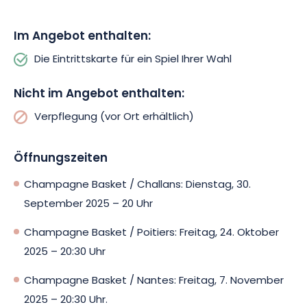
Im Angebot enthalten:
Die Eintrittskarte für ein Spiel Ihrer Wahl
Nicht im Angebot enthalten:
Verpflegung (vor Ort erhältlich)
Öffnungszeiten
Champagne Basket / Challans: Dienstag, 30.
September 2025 – 20 Uhr
Champagne Basket / Poitiers: Freitag, 24. Oktober
2025 – 20:30 Uhr
Champagne Basket / Nantes: Freitag, 7. November
2025 – 20:30 Uhr.