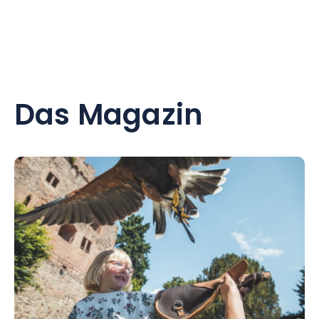
Das Magazin