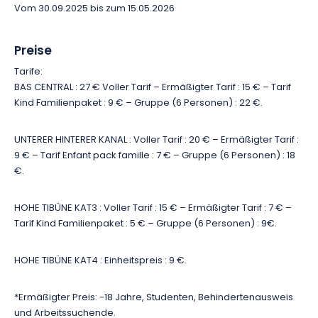
Vom 30.09.2025 bis zum 15.05.2026
Preise
Tarife:
BAS CENTRAL : 27 € Voller Tarif – Ermäßigter Tarif : 15 € – Tarif
Kind Familienpaket : 9 € – Gruppe (6 Personen) : 22 €.
UNTERER HINTERER KANAL : Voller Tarif : 20 € – Ermäßigter Tarif :
9 € – Tarif Enfant pack famille : 7 € – Gruppe (6 Personen) : 18
€.
HOHE TIBÜNE KAT3 : Voller Tarif : 15 € – Ermäßigter Tarif : 7 € –
Tarif Kind Familienpaket : 5 € – Gruppe (6 Personen) : 9€.
HOHE TIBÜNE KAT4 : Einheitspreis : 9 €.
*Ermäßigter Preis: -18 Jahre, Studenten, Behindertenausweis
und Arbeitssuchende.