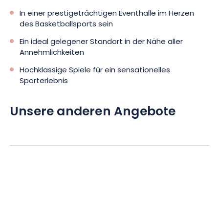
In einer prestigeträchtigen Eventhalle im Herzen
des Basketballsports sein
Ein ideal gelegener Standort in der Nähe aller
Annehmlichkeiten
Hochklassige Spiele für ein sensationelles
Sporterlebnis
Unsere anderen Angebote