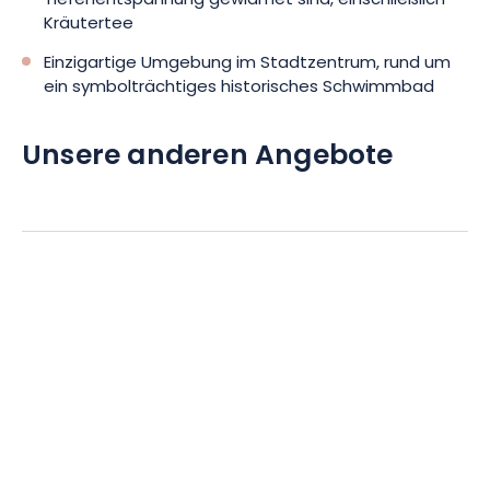
Tiefenentspannung gewidmet sind, einschließlich
Kräutertee
Einzigartige Umgebung im Stadtzentrum, rund um
ein symbolträchtiges historisches Schwimmbad
Unsere anderen Angebote