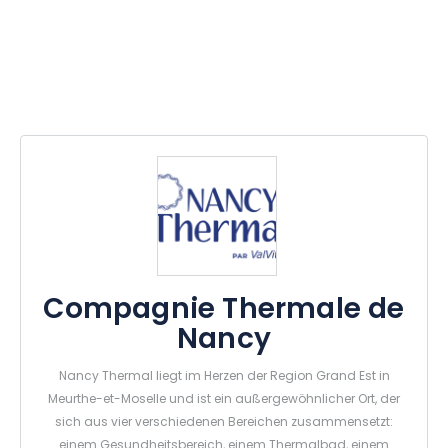
Compagnie Thermale de
Nancy
Nancy Thermal liegt im Herzen der Region Grand Est in
Meurthe-et-Moselle und ist ein außergewöhnlicher Ort, der
sich aus vier verschiedenen Bereichen zusammensetzt:
einem Gesundheitsbereich, einem Thermalbad, einem