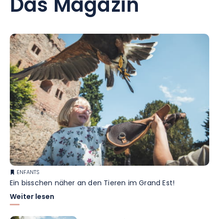
Das Magazin
ENFANTS
Ein bisschen näher an den Tieren im Grand Est!
Weiter lesen