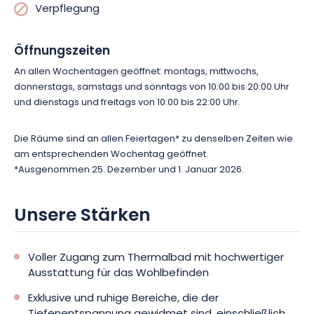
Verpflegung
Öffnungszeiten
An allen Wochentagen geöffnet: montags, mittwochs,
donnerstags, samstags und sonntags von 10:00 bis 20:00 Uhr
und dienstags und freitags von 10:00 bis 22:00 Uhr.
Die Räume sind an allen Feiertagen* zu denselben Zeiten wie
am entsprechenden Wochentag geöffnet.
*Ausgenommen 25. Dezember und 1. Januar 2026.
Unsere Stärken
Voller Zugang zum Thermalbad mit hochwertiger
Ausstattung für das Wohlbefinden
Exklusive und ruhige Bereiche, die der