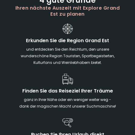
4 gute Gründe
Ihren nächste Auszeit mit Explore Grand
Est zu planen
Erkunden Sie die Region Grand Est
und entdecken Sie den Reichtum, den unsere
wunderschöne Region Touristen, Sportbegeisterten,
Kulturfans und Weinliebhabern bietet.
Finden Sie das Reiseziel Ihrer Träume
ganz in Ihrer Nähe oder ein weniger weiter weg -
dank der magischen Macht unserer Suchmaschine!
Buchen Sie Ihren Urlaub direkt