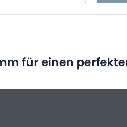
mm für einen perfekte