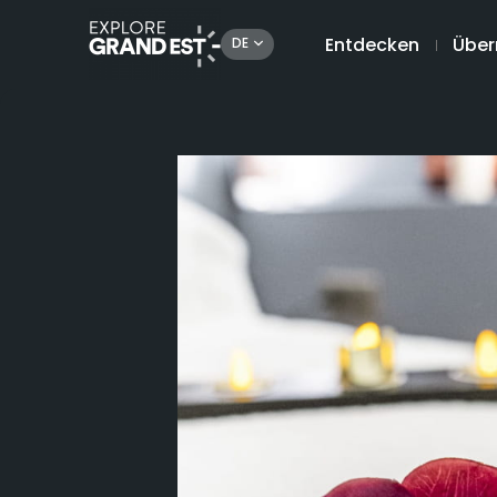
Entdecken
Über
DE