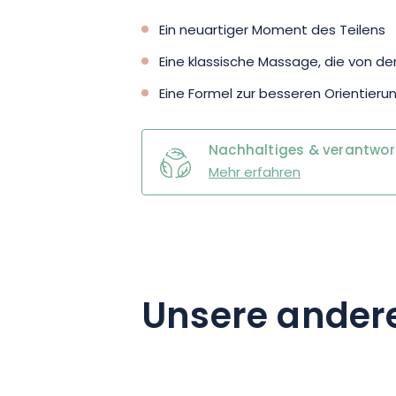
Ein neuartiger Moment des Teilens
Eine klassische Massage, die von der
Eine Formel zur besseren Orientieru
Nachhaltiges & verantwo
Mehr erfahren
Unsere ander