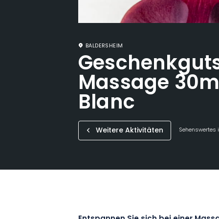
BALDERSHEIM
Geschenkguts
Massage 30m
Blanc
Weitere Aktivitäten
Sehenswertes i