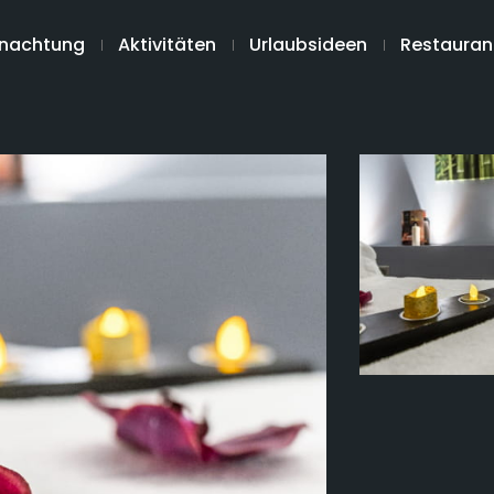
nachtung
Aktivitäten
Urlaubsideen
Restauran