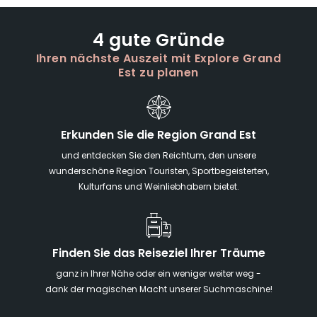
4 gute Gründe
Ihren nächste Auszeit mit Explore Grand
Est zu planen
Erkunden Sie die Region Grand Est
und entdecken Sie den Reichtum, den unsere
wunderschöne Region Touristen, Sportbegeisterten,
Kulturfans und Weinliebhabern bietet.
Finden Sie das Reiseziel Ihrer Träume
ganz in Ihrer Nähe oder ein weniger weiter weg -
dank der magischen Macht unserer Suchmaschine!