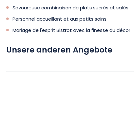
Savoureuse combinaison de plats sucrés et salés
Personnel accueillant et aux petits soins
Mariage de l'esprit Bistrot avec la finesse du décor
Unsere anderen Angebote