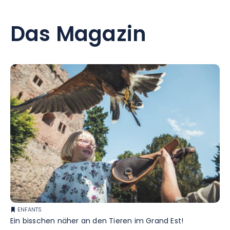
Das Magazin
ENFANTS
Ein bisschen näher an den Tieren im Grand Est!