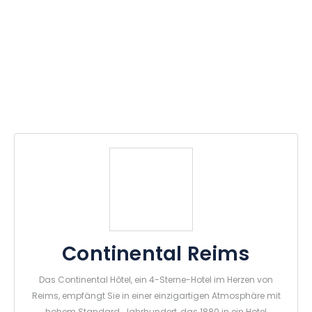
Continental Reims
Das Continental Hôtel, ein 4-Sterne-Hotel im Herzen von
Reims, empfängt Sie in einer einzigartigen Atmosphäre mit