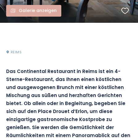
Galerie anzeigen
REIMS
Das Continental Restaurant in Reims ist ein 4-
Sterne-Restaurant, das Ihnen einen köstlichen
und ausgewogenen Brunch mit einer köstlichen
Mischung aus süßen und herzhaften Gerichten
bietet. Ob allein oder in Begleitung, begeben Sie
sich auf den Place Drouet d’Erlon, um diese
einzigartige gastronomische Kostprobe zu
genießen. Sie werden die Gemütlichkeit der
Räumlichkeiten mit einem Panoramablick auf den