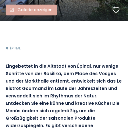
Galerie anzeigen
ÉPINAL
Eingebettet in die Altstadt von Épinal, nur wenige
Schritte von der Basilika, dem Place des Vosges
und der Markthalle entfernt, entwickelt sich das Le
Bistrot Gourmand im Laufe der Jahreszeiten und
verwandelt sich im Rhythmus der Natur.
Entdecken Sie eine kühne und kreative Küche! Die
Menüs ändern sich regelmäßig, um die
Großzügigkeit der saisonalen Produkte
widerzuspiegeln. Es gibt verschiedene