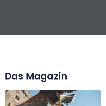
Das Magazin