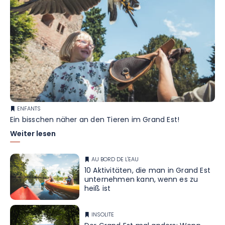
ENFANTS
Ein bisschen näher an den Tieren im Grand Est!
Weiter lesen
AU BORD DE L'EAU
10 Aktivitäten, die man in Grand Est
unternehmen kann, wenn es zu
heiß ist
INSOLITE