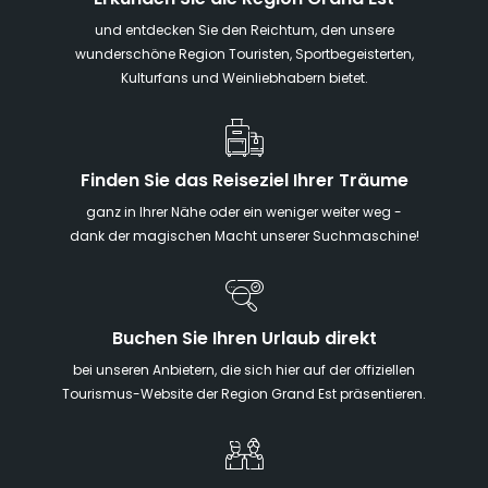
Erkunden Sie die Region Grand Est
und entdecken Sie den Reichtum, den unsere
wunderschöne Region Touristen, Sportbegeisterten,
Kulturfans und Weinliebhabern bietet.
Finden Sie das Reiseziel Ihrer Träume
ganz in Ihrer Nähe oder ein weniger weiter weg -
dank der magischen Macht unserer Suchmaschine!
Buchen Sie Ihren Urlaub direkt
bei unseren Anbietern, die sich hier auf der offiziellen
Tourismus-Website der Region Grand Est präsentieren.