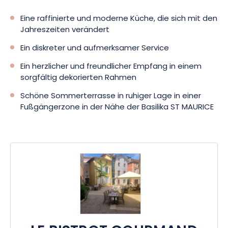
Eine raffinierte und moderne Küche, die sich mit den
Jahreszeiten verändert
Ein diskreter und aufmerksamer Service
Ein herzlicher und freundlicher Empfang in einem
sorgfältig dekorierten Rahmen
Schöne Sommerterrasse in ruhiger Lage in einer
Fußgängerzone in der Nähe der Basilika ST MAURICE