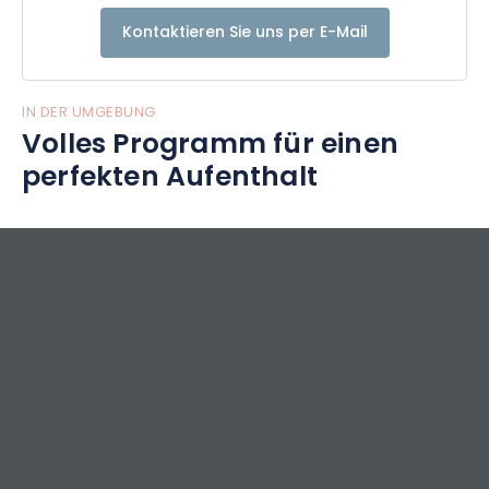
Kontaktieren Sie uns per E-Mail
IN DER UMGEBUNG
Volles Programm für einen
perfekten Aufenthalt