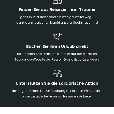
Finden Sie das Reiseziel Ihrer Träume
ganz in Ihrer Nähe oder ein weniger weiter weg -
dank der magischen Macht unserer Suchmaschine!
Buchen Sie Ihren Urlaub direkt
bei unseren Anbietern, die sich hier auf der offiziellen
Tourismus-Website der Region Grand Est präsentieren.
Unterstützen Sie die solidarische Aktion
der Region Grand Est zur Belebung der lokalen Wirtschaft -
ohne zusätzliche Provision für unsere Anbieter.