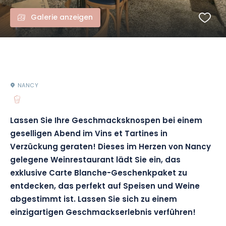
Galerie anzeigen
NANCY
Lassen Sie Ihre Geschmacksknospen bei einem
geselligen Abend im Vins et Tartines in
Verzückung geraten! Dieses im Herzen von Nancy
gelegene Weinrestaurant lädt Sie ein, das
exklusive Carte Blanche-Geschenkpaket zu
entdecken, das perfekt auf Speisen und Weine
abgestimmt ist. Lassen Sie sich zu einem
einzigartigen Geschmackserlebnis verführen!