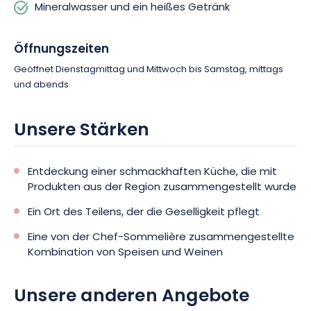
Mineralwasser und ein heißes Getränk
Öffnungszeiten
Geöffnet Dienstagmittag und Mittwoch bis Samstag, mittags
und abends
Unsere Stärken
Entdeckung einer schmackhaften Küche, die mit
Produkten aus der Region zusammengestellt wurde
Ein Ort des Teilens, der die Geselligkeit pflegt
Eine von der Chef-Sommelière zusammengestellte
Kombination von Speisen und Weinen
Unsere anderen Angebote