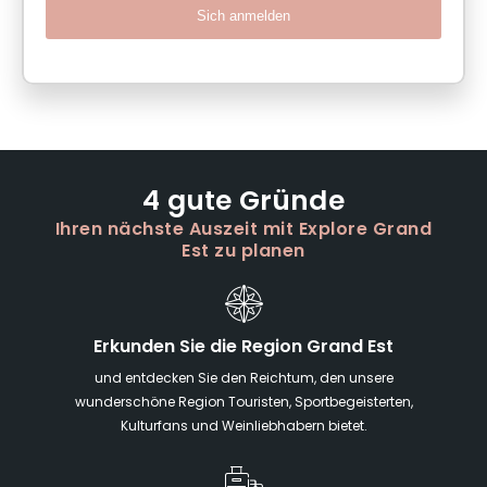
Sich anmelden
4 gute Gründe
Ihren nächste Auszeit mit Explore Grand
Est zu planen
Erkunden Sie die Region Grand Est
und entdecken Sie den Reichtum, den unsere
wunderschöne Region Touristen, Sportbegeisterten,
Kulturfans und Weinliebhabern bietet.