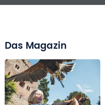
Das Magazin