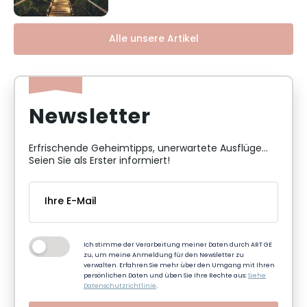
Alle unsere Artikel
Newsletter
Erfrischende Geheimtipps, unerwartete Ausflüge...
Seien Sie als Erster informiert!
Ich stimme der Verarbeitung meiner Daten durch ART GE
zu, um meine Anmeldung für den Newsletter zu
verwalten. Erfahren Sie mehr über den Umgang mit Ihren
persönlichen Daten und üben Sie Ihre Rechte aus:
Siehe
Datenschutzrichtlinie
.