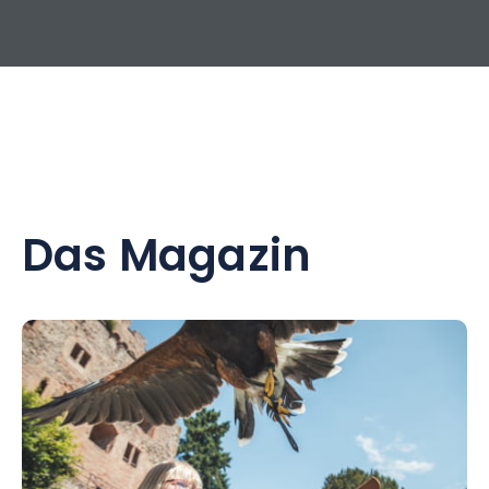
Das Magazin