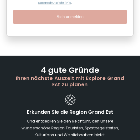
Datenschutzrichtlinie
.
Sich anmelden
4 gute Gründe
Ihren nächste Auszeit mit Explore Grand
Est zu planen
Erkunden Sie die Region Grand Est
und entdecken Sie den Reichtum, den unsere
wunderschöne Region Touristen, Sportbegeisterten,
Kulturfans und Weinliebhabern bietet.