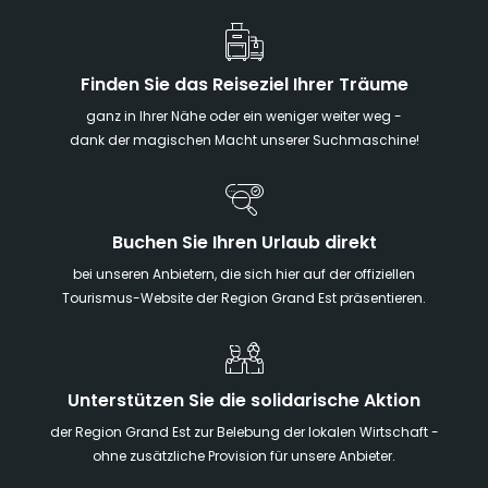
Finden Sie das Reiseziel Ihrer Träume
ganz in Ihrer Nähe oder ein weniger weiter weg -
dank der magischen Macht unserer Suchmaschine!
Buchen Sie Ihren Urlaub direkt
bei unseren Anbietern, die sich hier auf der offiziellen
Tourismus-Website der Region Grand Est präsentieren.
Unterstützen Sie die solidarische Aktion
der Region Grand Est zur Belebung der lokalen Wirtschaft -
ohne zusätzliche Provision für unsere Anbieter.