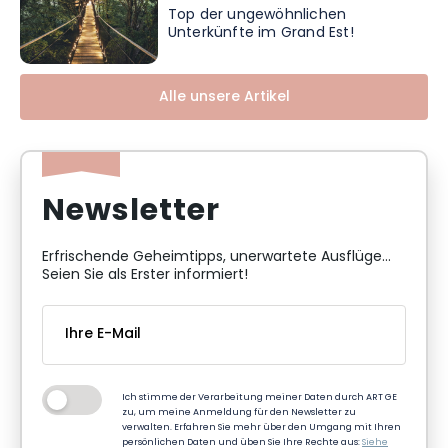
Top der ungewöhnlichen
Unterkünfte im Grand Est!
Alle unsere Artikel
Newsletter
Erfrischende Geheimtipps, unerwartete Ausflüge...
Seien Sie als Erster informiert!
Ich stimme der Verarbeitung meiner Daten durch ART GE
zu, um meine Anmeldung für den Newsletter zu
verwalten. Erfahren Sie mehr über den Umgang mit Ihren
persönlichen Daten und üben Sie Ihre Rechte aus:
Siehe