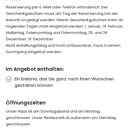
Reservierung per E-Mail oder Telefon erforderlich. Der
Geschenkgutschein muss am Tag der Reservierung bei der
Ankunft vorgelegt werden. Dieser Geschenkgutschein kann an
folgenden Tagen nicht eingelöst werden: 1. Januar, 14. Februar,
Muttertag, Ostersonntag und Ostermontag, 25. und 26.
Dezember, 31. Dezember.
Nicht erstattungsfähig und nicht umtauschbar, muss in einem
Durchgang eingelöst werden.
Im Angebot enthalten:
Ein Erlebnis, das Sie ganz nach Ihren Wünschen
gestalten können
Öffnungszeiten
Unser Haus ist am Sonntagabend und am Montag
geschlossen. Unser Restaurant ist außerdem am Dienstag
geschlossen.