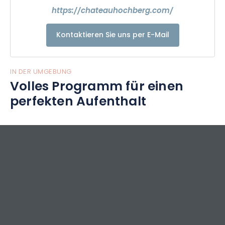
https://chateauhochberg.com/
Kontaktieren Sie uns per E-Mail
IN DER UMGEBUNG
Volles Programm für einen
perfekten Aufenthalt