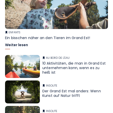
ENFANTS
Ein bisschen näher an den Tieren im Grand Est!
Weiter lesen
AU BORD DE L'EAU
10 Aktivitäten, die man in Grand Est
unternehmen kann, wenn es zu
heiß ist
INSOLITE
Der Grand Est mal anders: Wenn
Kunst auf Natur trifft
INSOLITE