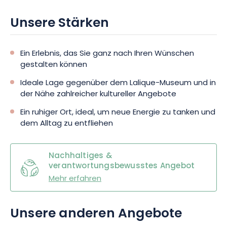
Unsere Stärken
Ein Erlebnis, das Sie ganz nach Ihren Wünschen
gestalten können
Ideale Lage gegenüber dem Lalique-Museum und in
der Nähe zahlreicher kultureller Angebote
Ein ruhiger Ort, ideal, um neue Energie zu tanken und
dem Alltag zu entfliehen
Nachhaltiges &
verantwortungsbewusstes Angebot
Mehr erfahren
Unsere anderen Angebote