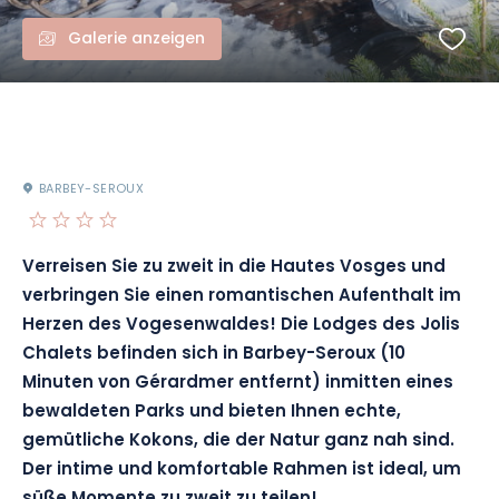
Galerie anzeigen
BARBEY-SEROUX
Verreisen Sie zu zweit in die Hautes Vosges und
verbringen Sie einen romantischen Aufenthalt im
Herzen des Vogesenwaldes! Die Lodges des Jolis
Chalets befinden sich in Barbey-Seroux (10
Minuten von Gérardmer entfernt) inmitten eines
bewaldeten Parks und bieten Ihnen echte,
gemütliche Kokons, die der Natur ganz nah sind.
Der intime und komfortable Rahmen ist ideal, um