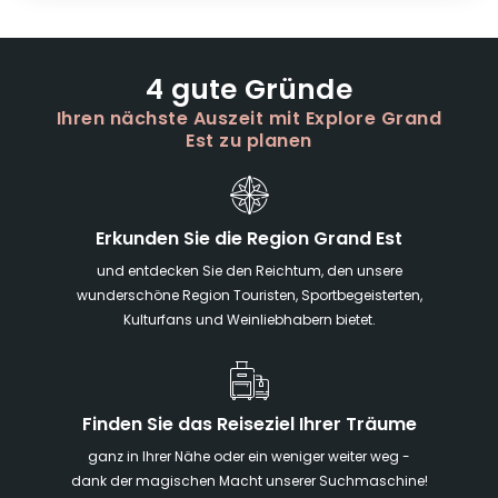
4 gute Gründe
Ihren nächste Auszeit mit Explore Grand
Est zu planen
Erkunden Sie die Region Grand Est
und entdecken Sie den Reichtum, den unsere
wunderschöne Region Touristen, Sportbegeisterten,
Kulturfans und Weinliebhabern bietet.
Finden Sie das Reiseziel Ihrer Träume
ganz in Ihrer Nähe oder ein weniger weiter weg -
dank der magischen Macht unserer Suchmaschine!