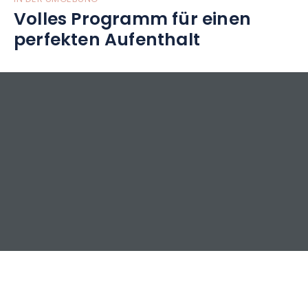
Volles Programm für einen
perfekten Aufenthalt