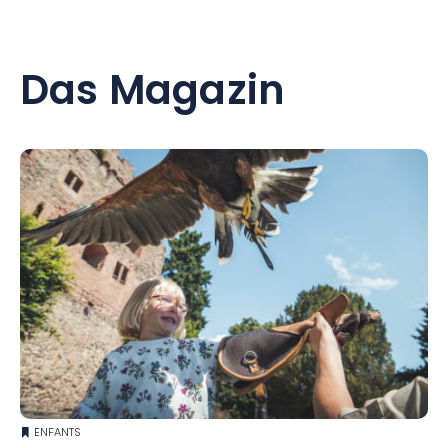
Das Magazin
ENFANTS