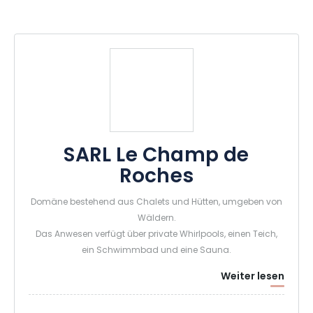
SARL Le Champ de
Roches
Domäne bestehend aus Chalets und Hütten, umgeben von
Wäldern.
Das Anwesen verfügt über private Whirlpools, einen Teich,
ein Schwimmbad und eine Sauna.
Weiter lesen