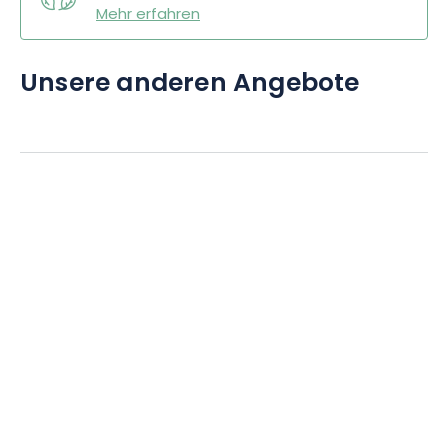
Mehr erfahren
Unsere anderen Angebote