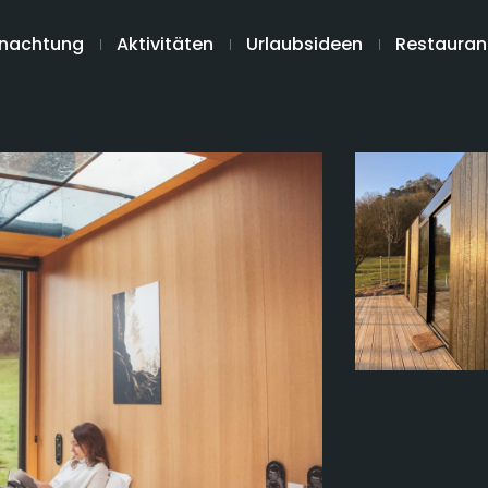
nachtung
Aktivitäten
Urlaubsideen
Restauran