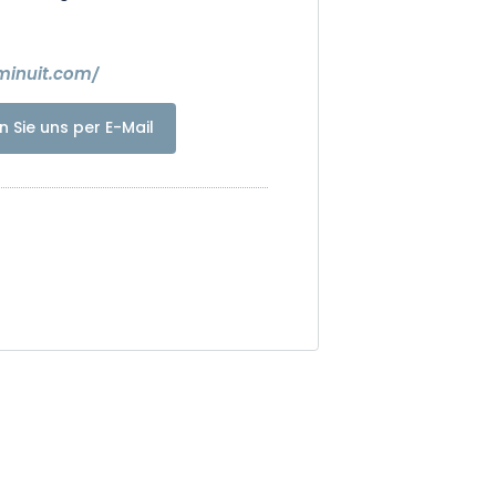
minuit.com/
n Sie uns per E-Mail