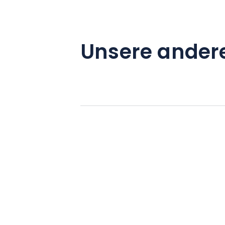
Unsere ander