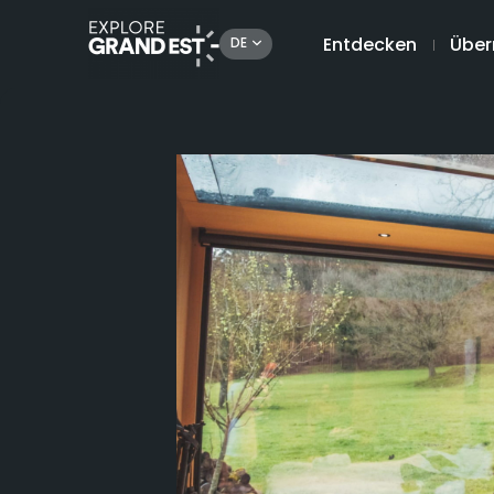
Entdecken
Über
DE