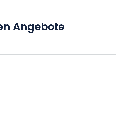
en Angebote