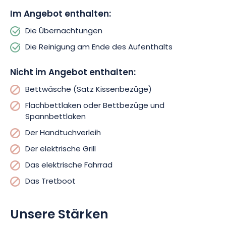
Im Angebot enthalten:
Die Übernachtungen
Die Reinigung am Ende des Aufenthalts
Nicht im Angebot enthalten:
Bettwäsche (Satz Kissenbezüge)
Flachbettlaken oder Bettbezüge und
Spannbettlaken
Der Handtuchverleih
Der elektrische Grill
Das elektrische Fahrrad
Das Tretboot
Unsere Stärken