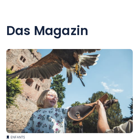
Das Magazin
ENFANTS