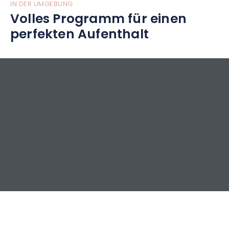
IN DER UMGEBUNG
Volles Programm für einen
perfekten Aufenthalt