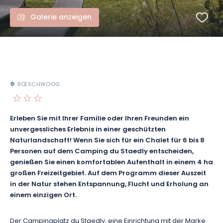
Galerie anzeigen
RŒSCHWOOG
Erleben Sie mit Ihrer Familie oder Ihren Freunden ein
unvergessliches Erlebnis in einer geschützten
Naturlandschaft! Wenn Sie sich für ein Chalet für 6 bis 8
Personen auf dem Camping du Staedly entscheiden,
genießen Sie einen komfortablen Aufenthalt in einem 4 ha
großen Freizeitgebiet. Auf dem Programm dieser Auszeit
in der Natur stehen Entspannung, Flucht und Erholung an
einem einzigen Ort.
Der Campingplatz du Staedly, eine Einrichtung mit der Marke