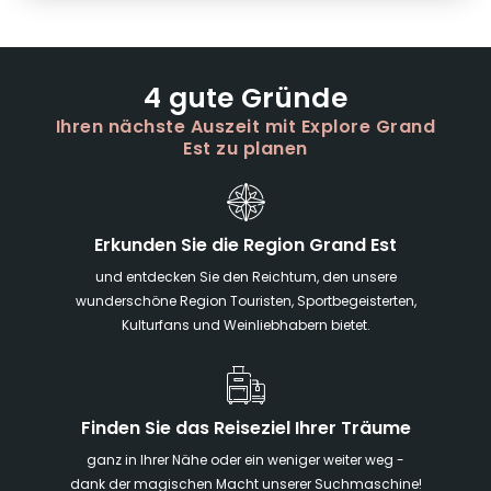
4 gute Gründe
Ihren nächste Auszeit mit Explore Grand
Est zu planen
Erkunden Sie die Region Grand Est
und entdecken Sie den Reichtum, den unsere
wunderschöne Region Touristen, Sportbegeisterten,
Kulturfans und Weinliebhabern bietet.
Finden Sie das Reiseziel Ihrer Träume
ganz in Ihrer Nähe oder ein weniger weiter weg -
dank der magischen Macht unserer Suchmaschine!