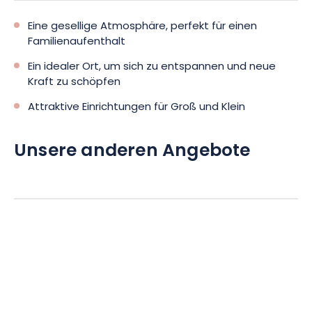
Eine gesellige Atmosphäre, perfekt für einen
Familienaufenthalt
Ein idealer Ort, um sich zu entspannen und neue
Kraft zu schöpfen
Attraktive Einrichtungen für Groß und Klein
Unsere anderen Angebote