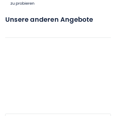
zu probieren
Unsere anderen Angebote