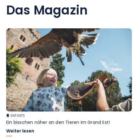
Das Magazin
ENFANTS
Ein bisschen näher an den Tieren im Grand Est!
Weiter lesen