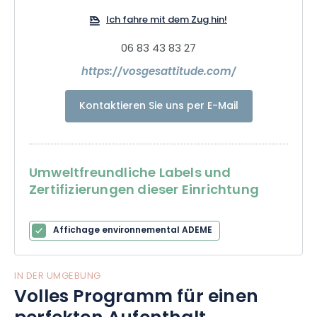
Ich fahre mit dem Zug hin!
06 83 43 83 27
https://vosgesattitude.com/
Kontaktieren Sie uns per E-Mail
Umweltfreundliche Labels und
Zertifizierungen dieser Einrichtung
Affichage environnemental ADEME
IN DER UMGEBUNG
Volles Programm für einen