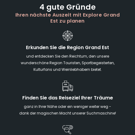
4 gute Gründe
Ihren nächste Auszeit mit Explore Grand
Est zu planen
Erkunden Sie die Region Grand Est
und entdecken Sie den Reichtum, den unsere
wunderschöne Region Touristen, Sportbegeisterten,
Kulturfans und Weinliebhabern bietet.
Finden Sie das Reiseziel Ihrer Träume
ganz in Ihrer Nähe oder ein weniger weiter weg -
dank der magischen Macht unserer Suchmaschine!