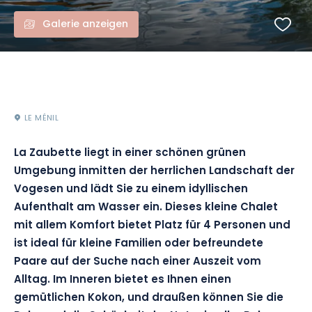
Galerie anzeigen
LE MÉNIL
La Zaubette liegt in einer schönen grünen
Umgebung inmitten der herrlichen Landschaft der
Vogesen und lädt Sie zu einem idyllischen
Aufenthalt am Wasser ein. Dieses kleine Chalet
mit allem Komfort bietet Platz für 4 Personen und
ist ideal für kleine Familien oder befreundete
Paare auf der Suche nach einer Auszeit vom
Alltag. Im Inneren bietet es Ihnen einen
gemütlichen Kokon, und draußen können Sie die