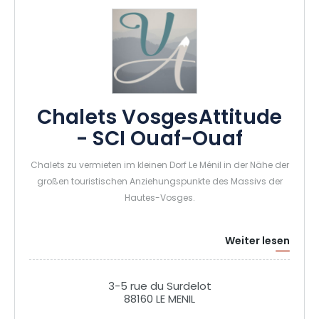
Chalets VosgesAttitude
- SCI Ouaf-Ouaf
Chalets zu vermieten im kleinen Dorf Le Ménil in der Nähe der
großen touristischen Anziehungspunkte des Massivs der
Hautes-Vosges.
Weiter lesen
3-5 rue du Surdelot
88160 LE MENIL