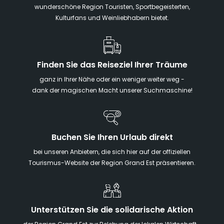
wunderschöne Region Touristen, Sportbegeisterten,
Kulturfans und Weinliebhabern bietet.
Finden Sie das Reiseziel Ihrer Träume
ganz in Ihrer Nähe oder ein weniger weiter weg -
dank der magischen Macht unserer Suchmaschine!
Buchen Sie Ihren Urlaub direkt
bei unseren Anbietern, die sich hier auf der offiziellen
Tourismus-Website der Region Grand Est präsentieren.
Unterstützen Sie die solidarische Aktion