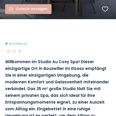
Galerie anzeigen
BOUXWILLER
Willkommen im Studio Au Cosy Spa! Dieser
einzigartige Ort in Bouxwiller im Elsass empfängt
Sie in einer einzigartigen Umgebung, die
modernen Komfort und Gelassenheit miteinander
verbindet. Das 35 m² große Studio lädt Sie mit
seinem privaten Spa, das sich ideal für Ihre
Entspannungsmomente eignet, zu einer Auszeit
vom Alltag ein. Eingebettet in eine ruhige