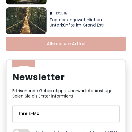
INSOLITE
Top der ungewöhnlichen
Unterkünfte im Grand Est!
Alle unsere Artikel
Newsletter
Erfrischende Geheimtipps, unerwartete Ausflüge...
Seien Sie als Erster informiert!