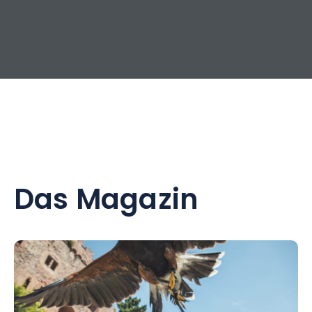
Das Magazin