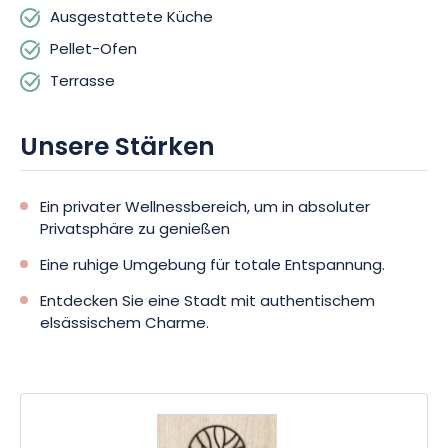
Ausgestattete Küche
Pellet-Ofen
Terrasse
Unsere Stärken
Ein privater Wellnessbereich, um in absoluter
Privatsphäre zu genießen
Eine ruhige Umgebung für totale Entspannung.
Entdecken Sie eine Stadt mit authentischem
elsässischem Charme.