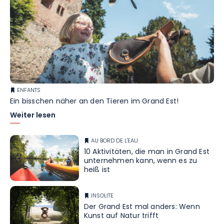
ENFANTS
Ein bisschen näher an den Tieren im Grand Est!
Weiter lesen
AU BORD DE L'EAU
10 Aktivitäten, die man in Grand Est
unternehmen kann, wenn es zu
heiß ist
INSOLITE
Der Grand Est mal anders: Wenn
Kunst auf Natur trifft