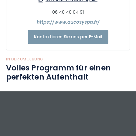
Ich fahre mit dem Zug hin!
06 40 40 04 91
https://www.aucosyspa.fr/
Kontaktieren Sie uns per E-Mail
IN DER UMGEBUNG
Volles Programm für einen
perfekten Aufenthalt