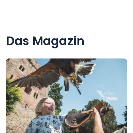
Das Magazin