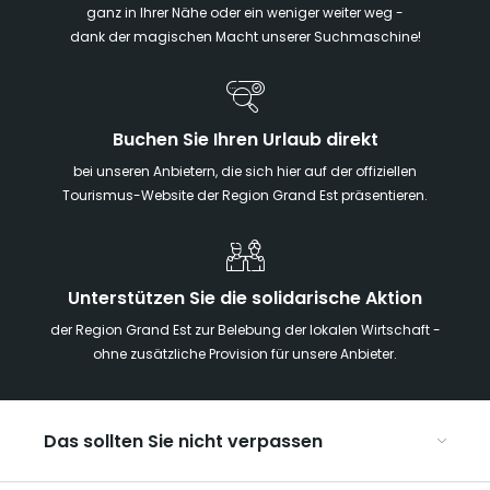
ganz in Ihrer Nähe oder ein weniger weiter weg -
dank der magischen Macht unserer Suchmaschine!
Buchen Sie Ihren Urlaub direkt
bei unseren Anbietern, die sich hier auf der offiziellen
Tourismus-Website der Region Grand Est präsentieren.
Unterstützen Sie die solidarische Aktion
der Region Grand Est zur Belebung der lokalen Wirtschaft -
ohne zusätzliche Provision für unsere Anbieter.
Das sollten Sie nicht verpassen