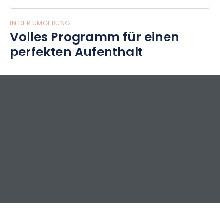
IN DER UMGEBUNG
Volles Programm für einen
perfekten Aufenthalt