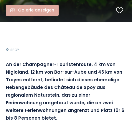
Galerie anzeigen
SPOY
An der Champagner-Touristenroute, 4 km von
Nigloland, 12 km von Bar-sur-Aube und 45 km von
Troyes entfernt, befindet sich dieses ehemalige
Nebengebäude des Château de Spoy aus
regionalem Naturstein, das zu einer
Ferienwohnung umgebaut wurde, die an zwei
weitere Ferienwohnungen angrenzt und Platz für 6
bis 8 Personen bietet.