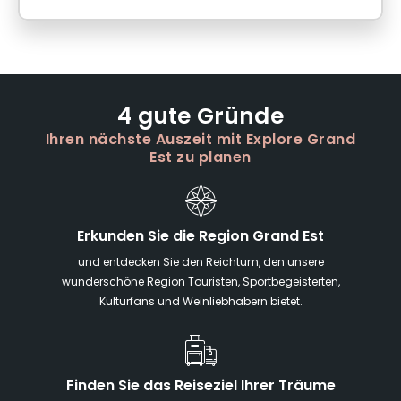
4 gute Gründe
Ihren nächste Auszeit mit Explore Grand
Est zu planen
Erkunden Sie die Region Grand Est
und entdecken Sie den Reichtum, den unsere
wunderschöne Region Touristen, Sportbegeisterten,
Kulturfans und Weinliebhabern bietet.
Finden Sie das Reiseziel Ihrer Träume