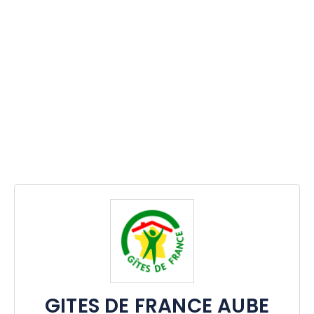
GITES DE FRANCE AUBE