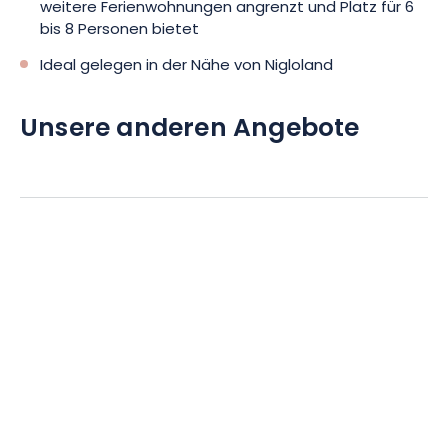
weitere Ferienwohnungen angrenzt und Platz für 6
bis 8 Personen bietet
Ideal gelegen in der Nähe von Nigloland
Unsere anderen Angebote