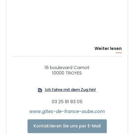
Weiter lesen
16 boulevard Carnot
10000 TROYES
Ich fahre mit dem Zug hin!
03 25 81 83 05
www.gites-de-france-aube.com
Kontaktieren Sie uns per E-Mail