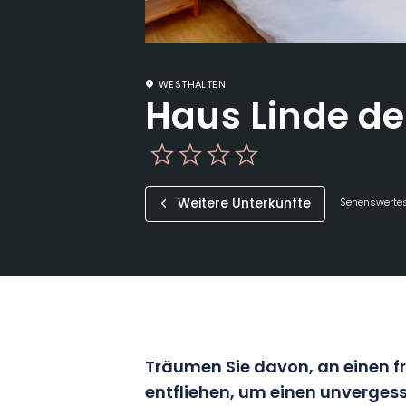
WESTHALTEN
Haus Linde de
Weitere Unterkünfte
Sehenswertes
Träumen Sie davon, an einen fr
entfliehen, um einen unvergess