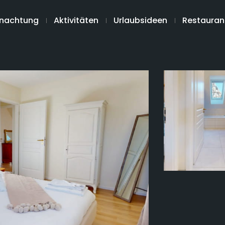
nachtung
Aktivitäten
Urlaubsideen
Restauran