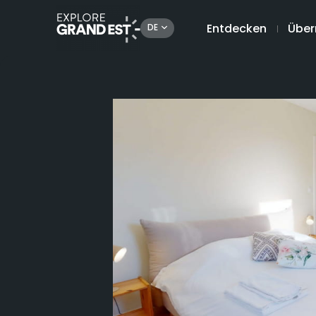
Entdecken
Über
DE