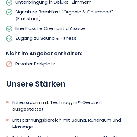
Unterbringung in Deluxe-Zimmern
Signature Breakfast "Organic & Gourmand"
(Frühstück)
Eine Flasche Crémant d'Alsace
Zugang zu Sauna & Fitness
Nicht im Angebot enthalten:
Privater Parkplatz
Unsere Stärken
Fitnessraum mit Technogym®-Geräten
ausgestattet
Entspannungsbereich mit Sauna, Ruheraum und
Massage