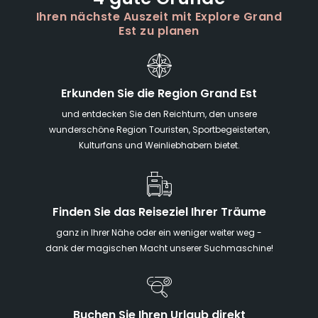
4 gute Gründe
Ihren nächste Auszeit mit Explore Grand
Est zu planen
Erkunden Sie die Region Grand Est
und entdecken Sie den Reichtum, den unsere
wunderschöne Region Touristen, Sportbegeisterten,
Kulturfans und Weinliebhabern bietet.
Finden Sie das Reiseziel Ihrer Träume
ganz in Ihrer Nähe oder ein weniger weiter weg -
dank der magischen Macht unserer Suchmaschine!
Buchen Sie Ihren Urlaub direkt