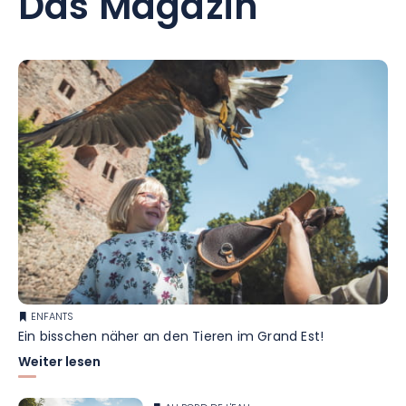
Das Magazin
ENFANTS
Ein bisschen näher an den Tieren im Grand Est!
Weiter lesen