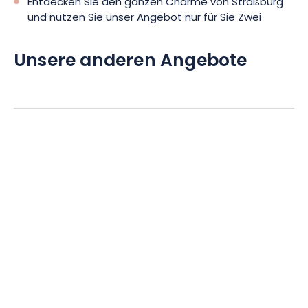
Entdecken Sie den ganzen Charme von Straßburg
und nutzen Sie unser Angebot nur für Sie Zwei
Unsere anderen Angebote