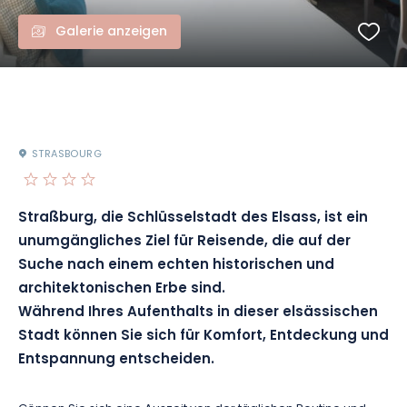
Galerie anzeigen
STRASBOURG
Straßburg, die Schlüsselstadt des Elsass, ist ein
unumgängliches Ziel für Reisende, die auf der
Suche nach einem echten historischen und
architektonischen Erbe sind.
Während Ihres Aufenthalts in dieser elsässischen
Stadt können Sie sich für Komfort, Entdeckung und
Entspannung entscheiden.