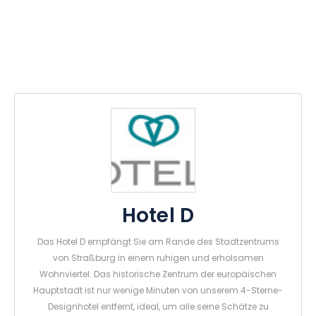
Hotel D
Das Hotel D empfängt Sie am Rande des Stadtzentrums
von Straßburg in einem ruhigen und erholsamen
Wohnviertel. Das historische Zentrum der europäischen
Hauptstadt ist nur wenige Minuten von unserem 4-Sterne-
Designhotel entfernt, ideal, um alle seine Schätze zu