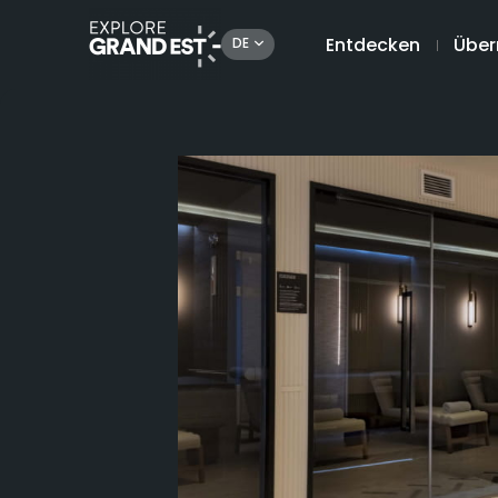
Entdecken
Über
DE