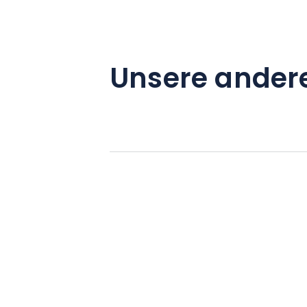
Unsere ander