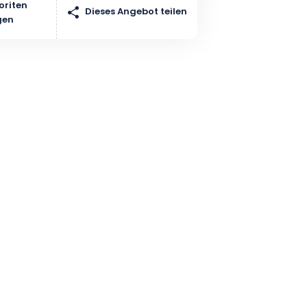
oriten
Dieses Angebot teilen
gen