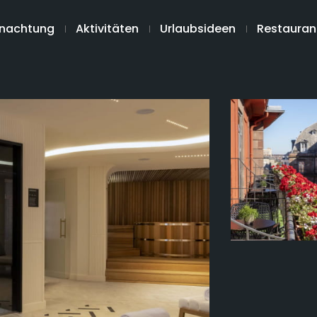
nachtung
Aktivitäten
Urlaubsideen
Restauran