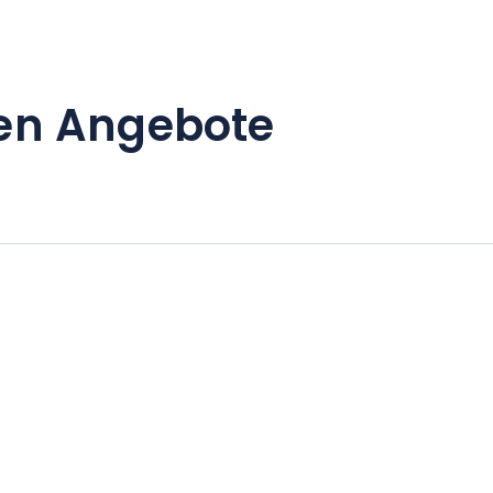
en Angebote