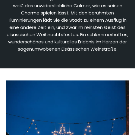
weiß das unwiderstehliche Colmar, wie es seinen
Charme spielen lässt. Mit den berühmten
Illuminierungen lädt Sie die Stadt zu einem Ausflug in
eine andere Zeit ein, und zwar im reinsten Geist des
elsässischen Weihnachtsfestes. Ein schlemmerhaftes,
wunderschönes und kulturelles Erlebnis im Herzen der
sagenumwobenen Elsässischen Weinstraße.