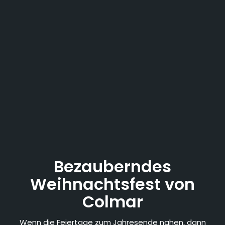
Bezauberndes
Weihnachtsfest von
Colmar
Wenn die Feiertage zum Jahresende nahen, dann