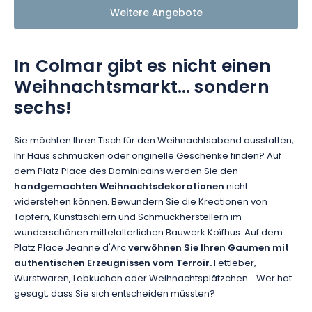
Weitere Angebote
In Colmar gibt es nicht einen
Weihnachtsmarkt… sondern
sechs!
Sie möchten Ihren Tisch für den Weihnachtsabend ausstatten,
Ihr Haus schmücken oder originelle Geschenke finden? Auf
dem Platz Place des Dominicains werden Sie den
handgemachten Weihnachtsdekorationen
nicht
widerstehen können. Bewundern Sie die Kreationen von
Töpfern, Kunsttischlern und Schmuckherstellern im
wunderschönen mittelalterlichen Bauwerk Koïfhus. Auf dem
Platz Place Jeanne d'Arc
verwöhnen Sie Ihren Gaumen mit
authentischen Erzeugnissen vom Terroir.
Fettleber,
Wurstwaren, Lebkuchen oder Weihnachtsplätzchen… Wer hat
gesagt, dass Sie sich entscheiden müssten?