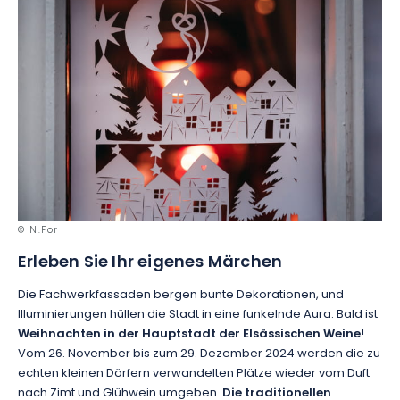
© N.For
Erleben Sie Ihr eigenes Märchen
Die Fachwerkfassaden bergen bunte Dekorationen, und
Illuminierungen hüllen die Stadt in eine funkelnde Aura. Bald ist
Weihnachten in der Hauptstadt der Elsässischen Weine
!
Vom 26. November bis zum 29. Dezember 2024 werden die zu
echten kleinen Dörfern verwandelten Plätze wieder vom Duft
nach Zimt und Glühwein umgeben.
Die traditionellen