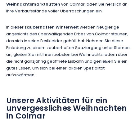
Weihnachtsmarkthütten
von Colmar laden Sie herzlich an
ihre Verkaufsstände voller Überraschungen ein.
In dieser
zauberhaften Winterwelt
werden Neugierige
angesichts des überwältigenden Erbes von Colmar staunen,
das sich in seine Festkleider gehüllt hat. Nehmen Sie diese
Einladung zu einem zauberhaften Spaziergang unter Sternen
an, gleiten Sie mit Ihren Liebsten bei Weihnachtsliedern über
die nicht ganzjährig geöffnete Eisbahn und genießen Sie ein
gutes Essen, um sich bei einer lokalen Spezialität
aufzuwärmen.
Unsere Aktivitäten für ein
unvergessliches Weihnachten
in Colmar